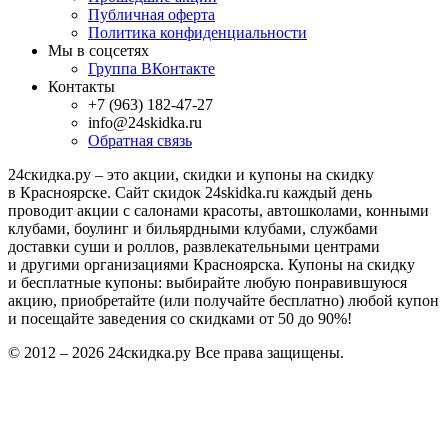
Публичная оферта
Политика конфиденциальности
Мы в соцсетях
Группа ВКонтакте
Контакты
+7 (963) 182-47-27
info@24skidka.ru
Обратная связь
24скидка.ру – это акции, скидки и купоны на скидку
в Красноярске. Сайт скидок 24skidka.ru каждый день
проводит акции с салонами красоты, автошколами, конными
клубами, боулинг и бильярдными клубами, службами
доставки суши и роллов, развлекательными центрами
и другими организациями Красноярска. Купоны на скидку
и бесплатные купоны: выбирайте любую понравившуюся
акцию, приобретайте (или получайте бесплатно) любой купон
и посещайте заведения со скидками от 50 до 90%!
© 2012 – 2026 24скидка.ру Все права защищены.