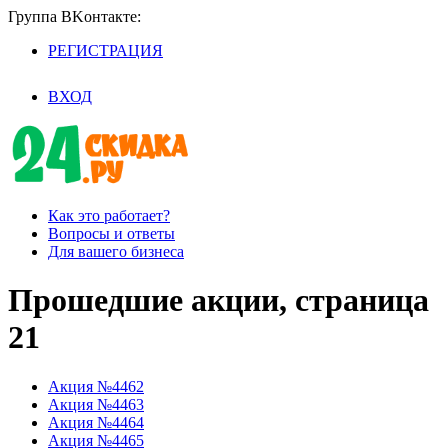
Группа BKoнтaктe:
РЕГИСТРАЦИЯ
/
ВХОД
Как это работает?
Вопросы и ответы
Для вашего бизнеса
Прошедшие акции, страница
21
Акция №4462
Акция №4463
Акция №4464
Акция №4465