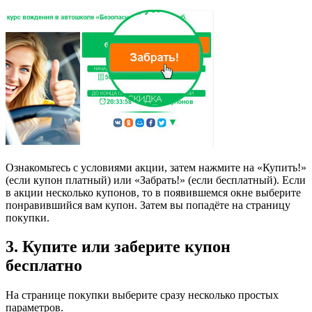
Ознакомьтесь с условиями акции, затем нажмите на «Купить!»
(если купон платный) или «Забрать!» (если бесплатный). Если
в акции несколько купонов, то в появившемся окне выберите
понравившийся вам купон. Затем вы попадёте на страницу
покупки.
3. Купите или заберите купон
бесплатно
На странице покупки выберите сразу несколько простых
параметров.