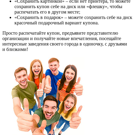
«Сохранить картинкой» – если нет принтера, то можете
сохранить купон себе на диск или «флешку», чтобы
распечатать его в другом месте;
«Сохранить в подарок» – можете сохранить себе на диск
красочный подарочный вариант купона.
Просто распечатайте купон, предъявите представителю
организации и получайте новые впечатления, посещайте
интересные заведения своего города в одиночку, с друзьями
и близкими!