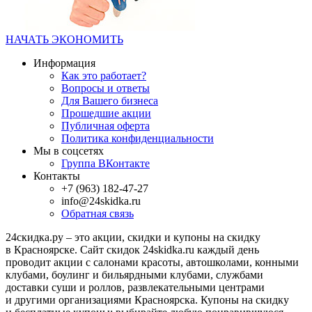
НАЧАТЬ ЭКОНОМИТЬ
Информация
Как это работает?
Вопросы и ответы
Для Вашего бизнеса
Прошедшие акции
Публичная оферта
Политика конфиденциальности
Мы в соцсетях
Группа ВКонтакте
Контакты
+7 (963) 182-47-27
info@24skidka.ru
Обратная связь
24скидка.ру – это акции, скидки и купоны на скидку
в Красноярске. Сайт скидок 24skidka.ru каждый день
проводит акции с салонами красоты, автошколами, конными
клубами, боулинг и бильярдными клубами, службами
доставки суши и роллов, развлекательными центрами
и другими организациями Красноярска. Купоны на скидку