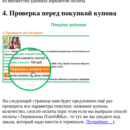
из множества удобных вариантов оплаты.
4. Проверка перед покупкой купона
На следующей странице вам будет предложено ещё раз
проверить все параметры покупки: название купона,
количество, способ оплаты (при этом если вы выбрали способ
оплаты «Терминалы ПлатёЖКа», то тут же вы увидите код
заказа, который надо ввести в терминале.
Подробнее…
).