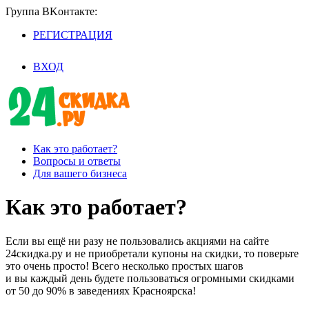
Группа BKoнтaктe:
РЕГИСТРАЦИЯ
/
ВХОД
Как это работает?
Вопросы и ответы
Для вашего бизнеса
Как это работает?
Если вы ещё ни разу не пользовались акциями на сайте
24скидка.ру и не приобретали купоны на скидки, то поверьте
это очень просто! Всего несколько простых шагов
и вы каждый день будете пользоваться огромными скидками
от 50 до 90% в заведениях Красноярска!