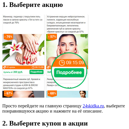
1. Выберите акцию
Просто перейдите на главную страницу
24skidka.ru
, выберите
понравившуюся акцию и нажмите на её описание.
2. Выберите купон в акции