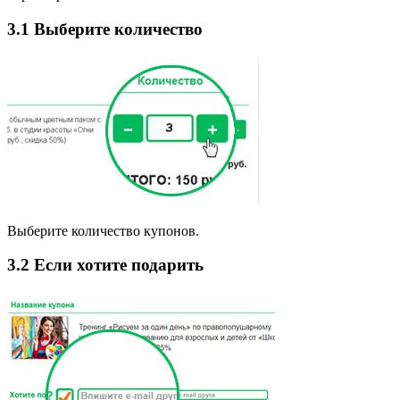
3.1 Выберите количество
Выберите количество купонов.
3.2 Если хотите подарить