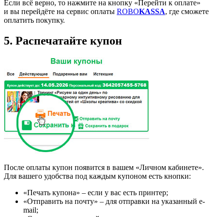
Если всё верно, то нажмите на кнопку «Перейти к оплате»
и вы перейдёте на сервис оплаты
ROBO
KASSA
, где сможете
оплатить покупку.
5. Распечатайте купон
После оплаты купон появится в вашем «Личном кабинете».
Для вашего удобства под каждым купоном есть кнопки:
«Печать купона» – если у вас есть принтер;
«Отправить на почту» – для отправки на указанный e-
mail;