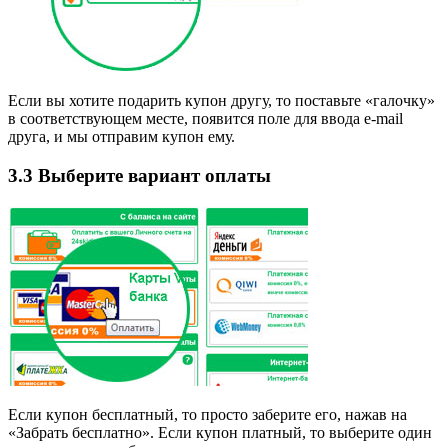
Если вы хотите подарить купон другу, то поставьте «галочку»
в соответствующем месте, появится поле для ввода e-mail
друга, и мы отправим купон ему.
3.3 Выберите вариант оплаты
Если купон бесплатный, то просто заберите его, нажав на
«Забрать бесплатно». Если купон платный, то выберите один