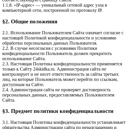
1.1.8. «IP-адрес» — уникальный сетевой адрес узла в
компьютерной сети, построенной по протоколу IP.
§2. Общие положения
2.1. Использование Пользователем Сайта означает согласие с
настоящей Политикой конфиденциальности и условиями
обработки персональных данных Пользователя.
2.2. В случае несогласия с условиями Политики
конфиденциальности Пользователь должен прекратить
использование Сайта.
2.3. Настоящая Политика конфиденциальности применяется
только к Cайту 24skidka.ru. Администрация сайта не
контролирует и не несет ответственность за сайты третьих
лиц, на которые Пользователь может перейти по ссылкам,
доступным на Сайте.
2.4. Администрация сайта не проверяет достоверность
персональных данных, предоставляемых Пользователем
Сайта.
§3. Предмет политики конфиденциальности
3.1. Настоящая Политика конфиденциальности устанавливает
обязательства Администрации сайта по неразглашению и