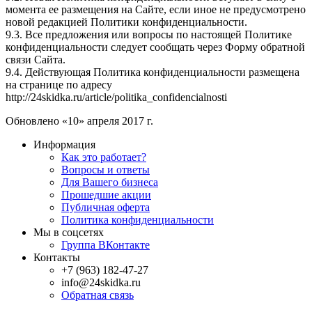
момента ее размещения на Сайте, если иное не предусмотрено
новой редакцией Политики конфиденциальности.
9.3. Все предложения или вопросы по настоящей Политике
конфиденциальности следует сообщать через Форму обратной
связи Сайта.
9.4. Действующая Политика конфиденциальности размещена
на странице по адресу
http://24skidka.ru/article/politika_confidencialnosti
Обновлено «10» апреля 2017 г.
Информация
Как это работает?
Вопросы и ответы
Для Вашего бизнеса
Прошедшие акции
Публичная оферта
Политика конфиденциальности
Мы в соцсетях
Группа ВКонтакте
Контакты
+7 (963) 182-47-27
info@24skidka.ru
Обратная связь