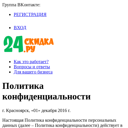
Группа BKoнтaктe:
РЕГИСТРАЦИЯ
/
ВХОД
Как это работает?
Вопросы и ответы
Для вашего бизнеса
Политика
конфиденциальности
г. Красноярск, «01» декабря 2016 г.
Настоящая Политика конфиденциальности персональных
данных (далее – Политика конфиденциальности) действует в