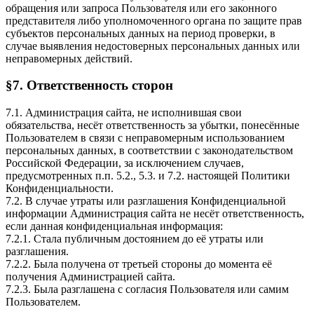
обращения или запроса Пользователя или его законного
представителя либо уполномоченного органа по защите прав
субъектов персональных данных на период проверки, в
случае выявления недостоверных персональных данных или
неправомерных действий.
§7. Ответственность сторон
7.1. Администрация сайта, не исполнившая свои
обязательства, несёт ответственность за убытки, понесённые
Пользователем в связи с неправомерным использованием
персональных данных, в соответствии с законодательством
Российской Федерации, за исключением случаев,
предусмотренных п.п. 5.2., 5.3. и 7.2. настоящей Политики
Конфиденциальности.
7.2. В случае утраты или разглашения Конфиденциальной
информации Администрация сайта не несёт ответственность,
если данная конфиденциальная информация:
7.2.1. Стала публичным достоянием до её утраты или
разглашения.
7.2.2. Была получена от третьей стороны до момента её
получения Администрацией сайта.
7.2.3. Была разглашена с согласия Пользователя или самим
Пользователем.