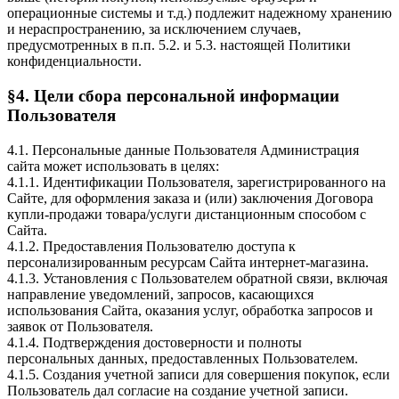
операционные системы и т.д.) подлежит надежному хранению
и нераспространению, за исключением случаев,
предусмотренных в п.п. 5.2. и 5.3. настоящей Политики
конфиденциальности.
§4. Цели сбора персональной информации
Пользователя
4.1. Персональные данные Пользователя Администрация
сайта может использовать в целях:
4.1.1. Идентификации Пользователя, зарегистрированного на
Сайте, для оформления заказа и (или) заключения Договора
купли-продажи товара/услуги дистанционным способом с
Сайта.
4.1.2. Предоставления Пользователю доступа к
персонализированным ресурсам Сайта интернет-магазина.
4.1.3. Установления с Пользователем обратной связи, включая
направление уведомлений, запросов, касающихся
использования Сайта, оказания услуг, обработка запросов и
заявок от Пользователя.
4.1.4. Подтверждения достоверности и полноты
персональных данных, предоставленных Пользователем.
4.1.5. Создания учетной записи для совершения покупок, если
Пользователь дал согласие на создание учетной записи.