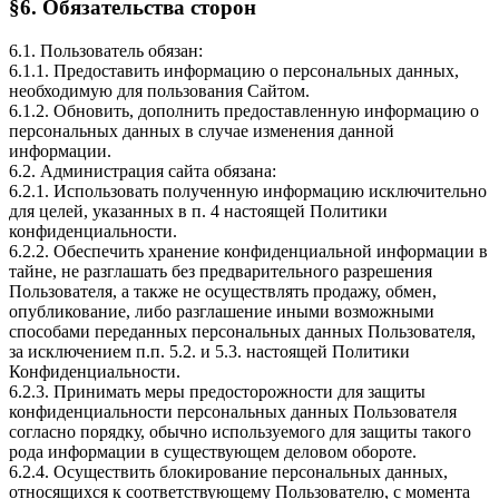
§6. Обязательства сторон
6.1. Пользователь обязан:
6.1.1. Предоставить информацию о персональных данных,
необходимую для пользования Сайтом.
6.1.2. Обновить, дополнить предоставленную информацию о
персональных данных в случае изменения данной
информации.
6.2. Администрация сайта обязана:
6.2.1. Использовать полученную информацию исключительно
для целей, указанных в п. 4 настоящей Политики
конфиденциальности.
6.2.2. Обеспечить хранение конфиденциальной информации в
тайне, не разглашать без предварительного разрешения
Пользователя, а также не осуществлять продажу, обмен,
опубликование, либо разглашение иными возможными
способами переданных персональных данных Пользователя,
за исключением п.п. 5.2. и 5.3. настоящей Политики
Конфиденциальности.
6.2.3. Принимать меры предосторожности для защиты
конфиденциальности персональных данных Пользователя
согласно порядку, обычно используемого для защиты такого
рода информации в существующем деловом обороте.
6.2.4. Осуществить блокирование персональных данных,
относящихся к соответствующему Пользователю, с момента