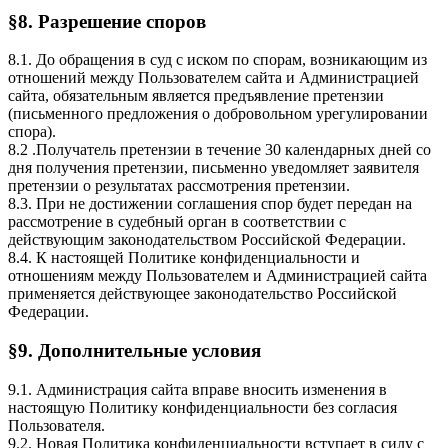
§8. Разрешение споров
8.1. До обращения в суд с иском по спорам, возникающим из
отношений между Пользователем сайта и Администрацией
сайта, обязательным является предъявление претензии
(письменного предложения о добровольном урегулировании
спора).
8.2 .Получатель претензии в течение 30 календарных дней со
дня получения претензии, письменно уведомляет заявителя
претензии о результатах рассмотрения претензии.
8.3. При не достижении соглашения спор будет передан на
рассмотрение в судебный орган в соответствии с
действующим законодательством Российской Федерации.
8.4. К настоящей Политике конфиденциальности и
отношениям между Пользователем и Администрацией сайта
применяется действующее законодательство Российской
Федерации.
§9. Дополнительные условия
9.1. Администрация сайта вправе вносить изменения в
настоящую Политику конфиденциальности без согласия
Пользователя.
9.2. Новая Политика конфиденциальности вступает в силу с