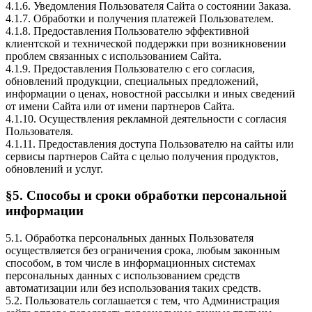
4.1.6. Уведомления Пользователя Сайта о состоянии Заказа.
4.1.7. Обработки и получения платежей Пользователем.
4.1.8. Предоставления Пользователю эффективной
клиентской и технической поддержки при возникновении
проблем связанных с использованием Сайта.
4.1.9. Предоставления Пользователю с его согласия,
обновлений продукции, специальных предложений,
информации о ценах, новостной рассылки и иных сведений
от имени Сайта или от имени партнеров Сайта.
4.1.10. Осуществления рекламной деятельности с согласия
Пользователя.
4.1.11. Предоставления доступа Пользователю на сайты или
сервисы партнеров Сайта с целью получения продуктов,
обновлений и услуг.
§5. Способы и сроки обработки персональной
информации
5.1. Обработка персональных данных Пользователя
осуществляется без ограничения срока, любым законным
способом, в том числе в информационных системах
персональных данных с использованием средств
автоматизации или без использования таких средств.
5.2. Пользователь соглашается с тем, что Администрация