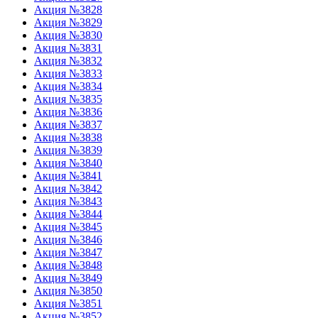
Акция №3828
Акция №3829
Акция №3830
Акция №3831
Акция №3832
Акция №3833
Акция №3834
Акция №3835
Акция №3836
Акция №3837
Акция №3838
Акция №3839
Акция №3840
Акция №3841
Акция №3842
Акция №3843
Акция №3844
Акция №3845
Акция №3846
Акция №3847
Акция №3848
Акция №3849
Акция №3850
Акция №3851
Акция №3852