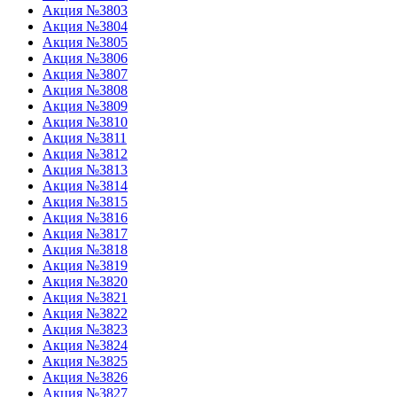
Акция №3803
Акция №3804
Акция №3805
Акция №3806
Акция №3807
Акция №3808
Акция №3809
Акция №3810
Акция №3811
Акция №3812
Акция №3813
Акция №3814
Акция №3815
Акция №3816
Акция №3817
Акция №3818
Акция №3819
Акция №3820
Акция №3821
Акция №3822
Акция №3823
Акция №3824
Акция №3825
Акция №3826
Акция №3827