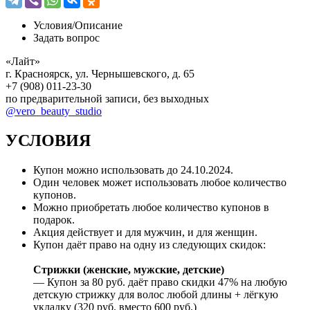
Условия/
Описание
Задать вопрос
«Лайт»
г. Красноярск, ул. Чернышевского, д. 65
+7 (908) 011-23-30
по предварительной записи, без выходных
@vero_beauty_studio
УСЛОВИЯ
Купон можно использовать до
24.10.2024
.
Один человек может использовать любое количество
купонов.
Можно приобретать любое количество купонов в
подарок.
Акция действует и для мужчин, и для женщин.
Купон даёт право на одну из следующих скидок:
Стрижки (женские, мужские, детские)
— Купон за 80 руб. даёт право скидки 47% на любую
детскую стрижку для волос любой длины + лёгкую
укладку (320 руб. вместо 600 руб.)