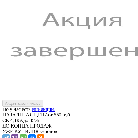
Но у нас есть
ещё акции!
НАЧАЛЬНАЯ ЦЕНА
от 550 руб.
СКИДКА
до 85%
ДО КОНЦА ПРОДАЖ
УЖЕ КУПИЛИ
8 купонов