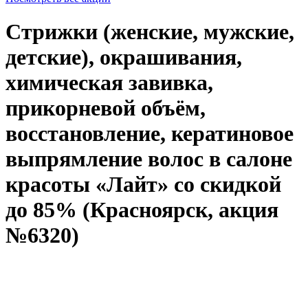
Стрижки (женские, мужские,
детские), окрашивания,
химическая завивка,
прикорневой объём,
восстановление, кератиновое
выпрямление волос в салоне
красоты «Лайт» со скидкой
до 85% (Красноярск, акция
№6320)