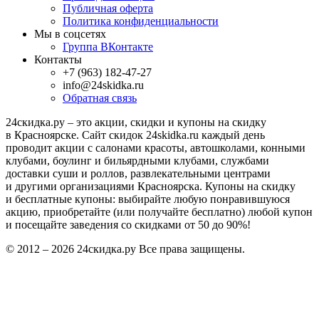
Публичная оферта
Политика конфиденциальности
Мы в соцсетях
Группа ВКонтакте
Контакты
+7 (963) 182-47-27
info@24skidka.ru
Обратная связь
24скидка.ру – это акции, скидки и купоны на скидку
в Красноярске. Сайт скидок 24skidka.ru каждый день
проводит акции с салонами красоты, автошколами, конными
клубами, боулинг и бильярдными клубами, службами
доставки суши и роллов, развлекательными центрами
и другими организациями Красноярска. Купоны на скидку
и бесплатные купоны: выбирайте любую понравившуюся
акцию, приобретайте (или получайте бесплатно) любой купон
и посещайте заведения со скидками от 50 до 90%!
© 2012 – 2026 24скидка.ру Все права защищены.