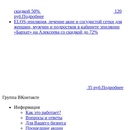
скидкой 50%
120
руб.
Подробнее
ELOS-эпиляция, лечение акне и сосудистой сетки для
женщин, мужчин и подростков в кабинете эпиляции
«Бархат» на Алексеева со скидкой до 72%
35 руб.
Подробнее
Группа ВКонтакте
Информация
Как это работает?
Вопросы и ответы
Для Вашего бизнеса
Прошедшие акции