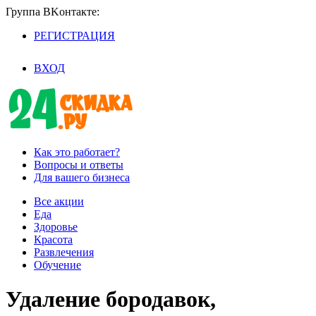
Группа BKoнтaктe:
РЕГИСТРАЦИЯ
/
ВХОД
Как это работает?
Вопросы и ответы
Для вашего бизнеса
Все акции
Еда
Здоровье
Красота
Развлечения
Обучение
Удаление бородавок,