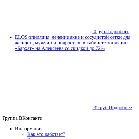
0 руб.
Подробнее
ELOS-эпиляция, лечение акне и сосудистой сетки для
женщин, мужчин и подростков в кабинете эпиляции
«Бархат» на Алексеева со скидкой до 72%
35 руб.
Подробнее
Группа ВКонтакте
Информация
Как это работает?