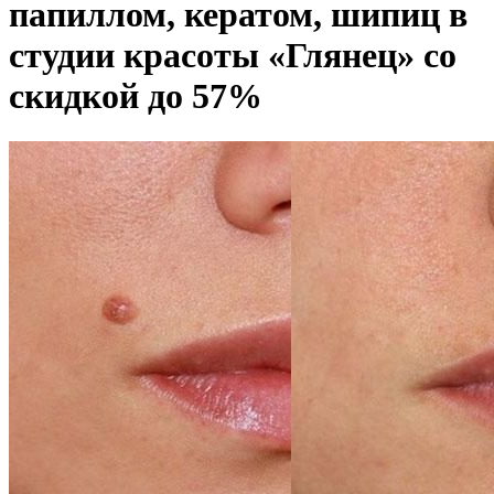
папиллом, кератом, шипиц в
студии красоты «Глянец» со
скидкой до 57%