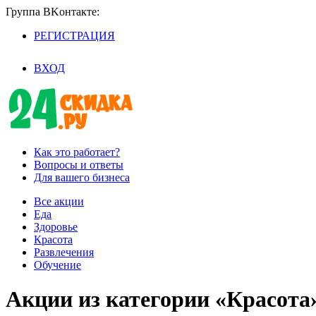
Группа BKoнтaктe:
РЕГИСТРАЦИЯ
/
ВХОД
Как это работает?
Вопросы и ответы
Для вашего бизнеса
Все акции
Еда
Здоровье
Красота
Развлечения
Обучение
Акции из категории «Красота