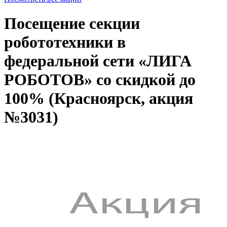
Посещение секции
робототехники в
федеральной сети «ЛИГА
РОБОТОВ» со скидкой до
100% (Красноярск, акция
№3031)