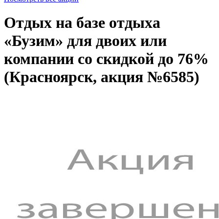
Отдых на базе отдыха
«Бузим» для двоих или
компании со скидкой до 76%
(Красноярск, акция №6585)