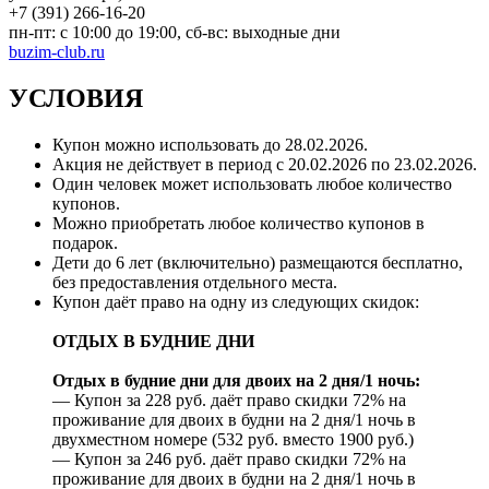
+7 (391) 266-16-20
пн-пт: с 10:00 до 19:00, сб-вс: выходные дни
buzim-club.ru
УСЛОВИЯ
Купон можно использовать до
28.02.2026
.
Акция не действует в период с 20.02.2026 по 23.02.2026.
Один человек может использовать любое количество
купонов.
Можно приобретать любое количество купонов в
подарок.
Дети до 6 лет (включительно) размещаются бесплатно,
без предоставления отдельного места.
Купон даёт право на одну из следующих скидок:
ОТДЫХ В БУДНИЕ ДНИ
Отдых в будние дни для двоих на 2 дня/1 ночь:
— Купон за 228 руб. даёт право скидки 72% на
проживание для двоих в будни на 2 дня/1 ночь в
двухместном номере (532 руб. вместо 1900 руб.)
— Купон за 246 руб. даёт право скидки 72% на
проживание для двоих в будни на 2 дня/1 ночь в