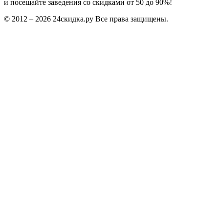
и посещайте заведения со скидками от 50 до 90%!
© 2012 – 2026 24скидка.ру Все права защищены.