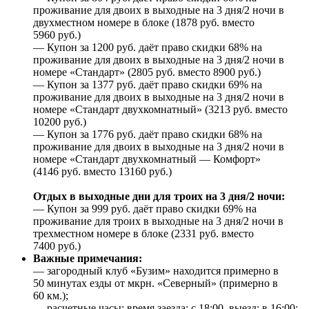
проживание для двоих в выходные на 3 дня/2 ночи в
двухместном номере в блоке (1878 руб. вместо
5960 руб.)
— Купон за 1200 руб. даёт право скидки 68% на
проживание для двоих в выходные на 3 дня/2 ночи в
номере «Стандарт» (2805 руб. вместо 8900 руб.)
— Купон за 1377 руб. даёт право скидки 69% на
проживание для двоих в выходные на 3 дня/2 ночи в
номере «Стандарт двухкомнатный» (3213 руб. вместо
10200 руб.)
— Купон за 1776 руб. даёт право скидки 68% на
проживание для двоих в выходные на 3 дня/2 ночи в
номере «Стандарт двухкомнатный — Комфорт»
(4146 руб. вместо 13160 руб.)
Отдых в выходные дни для троих на 3 дня/2 ночи:
— Купон за 999 руб. даёт право скидки 69% на
проживание для троих в выходные на 3 дня/2 ночи в
трехместном номере в блоке (2331 руб. вместо
7400 руб.)
Важные примечания:
— загородный клуб «Бузим» находится примерно в
50 минутах езды от мкрн. «Северный» (примерно в
60 км.);
— расчетные часы: время заезда: с 18:00, выезд: в 16:00;