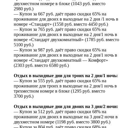
двухместном номере в блоке (1043 руб. вместо
2980 руб.)
— Купон за 667 руб. даёт право скидки 65% на
проживание для двоих в выходные на 2 дня /1 ночь в
номере «Стандарт» (1558 руб. вместо 4450 руб.)
— Купон за 765 руб. даёт право скидки 65% на
проживание для двоих в выходные на 2 дня/1 ночь в
номере «Стандарт двухкомнатный» (1785 руб. вместо
5100 руб.)
— Купон за 987 руб. даёт право скидки 65% на
проживание для двоих в выходные на 2 дня/1 ночь в
номере «Стандарт двухкомнатный — Комфорт»
(2303 руб. вместо 6580 руб.)
Отдых в выходные дни для троих на 2 дня/1 ночь:
— Купон за 555 руб. даёт право скидки 65% на
проживание для троих в выходные на 2 дня/1 ночь в
трехместном номере в блоке (1295 руб. вместо
3700 руб.)
Отдых в выходные дни для двоих на 3 дня/2 ночи:
— Купон за 512 руб. даёт право скидки 68% на
проживание для двоих в выходные на 3 дня/2 ночи в
двухместном номере (1198 руб. вместо 3800 руб.)
— Купон за 804 руб. даёт право скидки 68% на