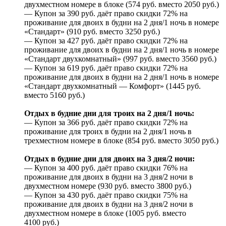
двухместном номере в блоке (574 руб. вместо 2050 руб.)
— Купон за 390 руб. даёт право скидки 72% на
проживание для двоих в будни на 2 дня/1 ночь в номере
«Стандарт» (910 руб. вместо 3250 руб.)
— Купон за 427 руб. даёт право скидки 72% на
проживание для двоих в будни на 2 дня/1 ночь в номере
«Стандарт двухкомнатный» (997 руб. вместо 3560 руб.)
— Купон за 619 руб. даёт право скидки 72% на
проживание для двоих в будни на 2 дня/1 ночь в номере
«Стандарт двухкомнатный — Комфорт» (1445 руб.
вместо 5160 руб.)
Отдых в будние дни для троих на 2 дня/1 ночь:
— Купон за 366 руб. даёт право скидки 72% на
проживание для троих в будни на 2 дня/1 ночь в
трехместном номере в блоке (854 руб. вместо 3050 руб.)
Отдых в будние дни для двоих на 3 дня/2 ночи:
— Купон за 400 руб. даёт право скидки 76% на
проживание для двоих в будни на 3 дня/2 ночи в
двухместном номере (930 руб. вместо 3800 руб.)
— Купон за 430 руб. даёт право скидки 75% на
проживание для двоих в будни на 3 дня/2 ночи в
двухместном номере в блоке (1005 руб. вместо
4100 руб.)