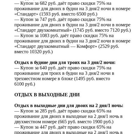
— Купон за 682 руб. даёт право скидки 75% на
проживание для двоих в будни на 3 дня/2 ночи в номере
«Стандарт» (1593 руб. вместо 6500 руб.)
— Купон за 747 руб. даёт право скидки 75% на
проживание для двоих в будни на 3 дня/2 ночи в номере
«Стандарт двухкомнатный» (1745 руб. вместо 7120 руб.)
— Купон за 1083 руб. даёт право скидки 75% на
проживание для двоих в будни на 3 дня/2 ночи в номере
«Стандарт двухкомнатный — Комфорт» (2529 руб.
вместо 10320 руб.)
Отдых в будние дни для троих на 3 дня/2 ночи:
— Купон за 640 руб. даёт право скидки 75% на
проживание для троих в будни на 3 дня/2 ночи в
трехместном номере в блоке (1495 руб. вместо
6100 руб.)
ОТДЫХ В ВЫХОДНЫЕ ДНИ
Отдых в выходные дни для двоих на 2 дня/1 ночь:
— Купон за 285 руб. даёт право скидки 65% на
проживание для двоих в выходные на 2 дня/1 ночь в
двухместном номере (665 руб. вместо 1900 руб.)
— Купон за 447 руб. даёт право скидки 65% на
проживание для двоих в выходные на 2 дня/1 ночь в