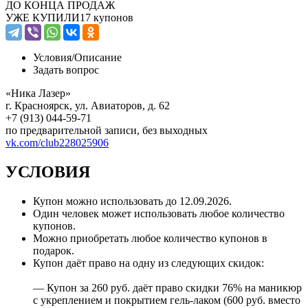
ДО КОНЦА ПРОДАЖ
УЖЕ КУПИЛИ
17 купонов
Условия/
Описание
Задать вопрос
«Ника Лазер»
г. Красноярск, ул. Авиаторов, д. 62
+7 (913) 044-59-71
по предварительной записи, без выходных
vk.com/club228025906
УСЛОВИЯ
Купон можно использовать до
12.09.2026
.
Один человек может использовать любое количество
купонов.
Можно приобретать любое количество купонов в
подарок.
Купон даёт право на одну из следующих скидок:
— Купон за 260 руб. даёт право скидки 76% на маникюр
с укреплением и покрытием гель-лаком (600 руб. вместо