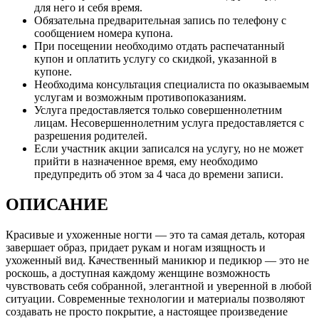
для него и себя время.
Обязательна предварительная запись по телефону с
сообщением номера купона.
При посещении необходимо отдать распечатанный
купон и оплатить услугу со скидкой, указанной в
купоне.
Необходима консультация специалиста по оказываемым
услугам и возможным противопоказаниям.
Услуга предоставляется только совершеннолетним
лицам. Несовершеннолетним услуга предоставляется с
разрешения родителей.
Если участник акции записался на услугу, но не может
прийти в назначенное время, ему необходимо
предупредить об этом за 4 часа до времени записи.
ОПИСАНИЕ
Красивые и ухоженные ногти — это та самая деталь, которая
завершает образ, придает рукам и ногам изящность и
ухоженный вид. Качественный маникюр и педикюр — это не
роскошь, а доступная каждому женщине возможность
чувствовать себя собранной, элегантной и уверенной в любой
ситуации. Современные технологии и материалы позволяют
создавать не просто покрытие, а настоящее произведение