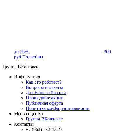
до 76%
300
руб.
Подробнее
Группа ВКонтакте
Информация
Как это работает?
Вопросы и ответы
Для Вашего бизнеса
Прошедшие акции
Публичная оферта
Политика конфиденциальности
Мы в соцсетях
Группа ВКонтакте
Контакты
+7 (963) 182-47-27