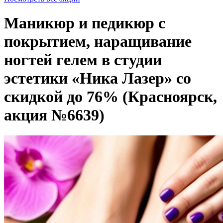
Маникюр и педикюр с
покрытием, наращивание
ногтей гелем в студии
эстетики «Ника Лазер» со
скидкой до 76% (Красноярск,
акция №6639)