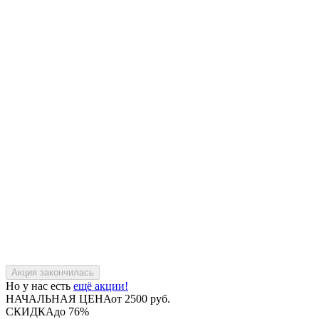
Но у нас есть
ещё акции!
НАЧАЛЬНАЯ ЦЕНА
от 2500 руб.
СКИДКА
до 76%