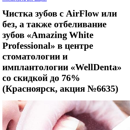
Чистка зубов с AirFlow или
без, а также отбеливание
зубов «Amazing White
Professional» в центре
стоматологии и
имплантологии «WellDenta»
со скидкой до 76%
(Красноярск, акция №6635)