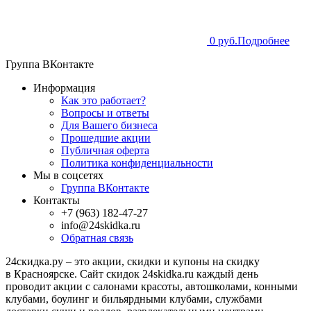
0 руб.
Подробнее
Группа ВКонтакте
Информация
Как это работает?
Вопросы и ответы
Для Вашего бизнеса
Прошедшие акции
Публичная оферта
Политика конфиденциальности
Мы в соцсетях
Группа ВКонтакте
Контакты
+7 (963) 182-47-27
info@24skidka.ru
Обратная связь
24скидка.ру – это акции, скидки и купоны на скидку
в Красноярске. Сайт скидок 24skidka.ru каждый день
проводит акции с салонами красоты, автошколами, конными
клубами, боулинг и бильярдными клубами, службами