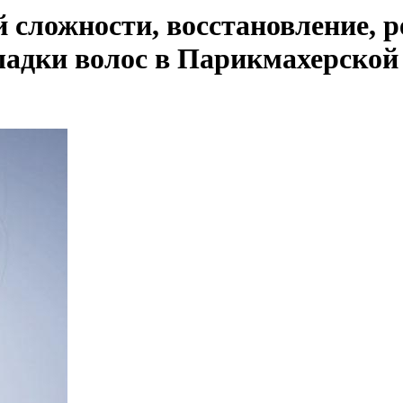
сложности, восстановление, 
кладки волос в Парикмахерской