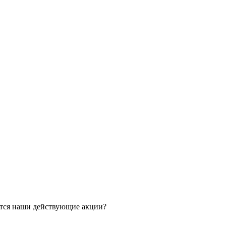
ятся наши действующие акции?