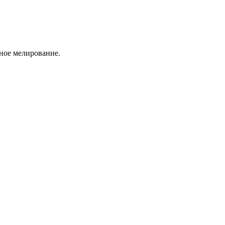
ное мелирование.