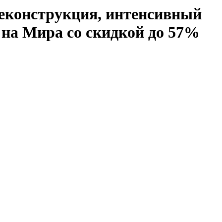
реконструкция, интенсивный
 на Мира со скидкой до 57%