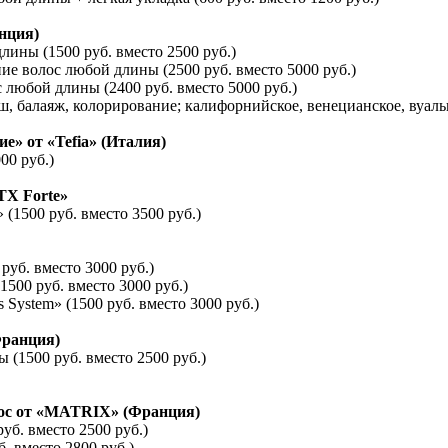
нция)
ины (1500 руб. вместо 2500 руб.)
е волос любой длины (2500 руб. вместо 5000 руб.)
любой длины (2400 руб. вместо 5000 руб.)
, балаяж, колорирование; калифорнийское, венецианское, вуаль
е» от «Tefia» (Италия)
00 руб.)
TX Forte»
(1500 руб. вместо 3500 руб.)
уб. вместо 3000 руб.)
500 руб. вместо 3000 руб.)
System» (1500 руб. вместо 3000 руб.)
Франция)
(1500 руб. вместо 2500 руб.)
лос от «MATRIX» (Франция)
б. вместо 2500 руб.)
. вместо 2800 руб.)