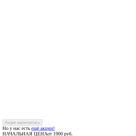
Но у нас есть
ещё акции!
НАЧАЛЬНАЯ ЦЕНА
от 1900 руб.