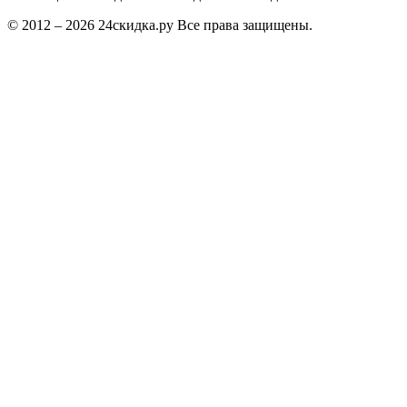
© 2012 – 2026 24скидка.ру Все права защищены.