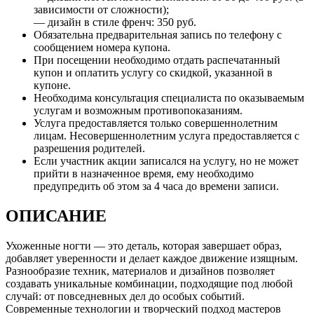
зависимости от сложности);
— дизайн в стиле френч: 350 руб.
Обязательна предварительная запись по телефону с
сообщением номера купона.
При посещении необходимо отдать распечатанный
купон и оплатить услугу со скидкой, указанной в
купоне.
Необходима консультация специалиста по оказываемым
услугам и возможным противопоказаниям.
Услуга предоставляется только совершеннолетним
лицам. Несовершеннолетним услуга предоставляется с
разрешения родителей.
Если участник акции записался на услугу, но не может
прийти в назначенное время, ему необходимо
предупредить об этом за 4 часа до времени записи.
ОПИСАНИЕ
Ухоженные ногти — это деталь, которая завершает образ,
добавляет уверенности и делает каждое движение изящным.
Разнообразие техник, материалов и дизайнов позволяет
создавать уникальные комбинации, подходящие под любой
случай: от повседневных дел до особых событий.
Современные технологии и творческий подход мастеров