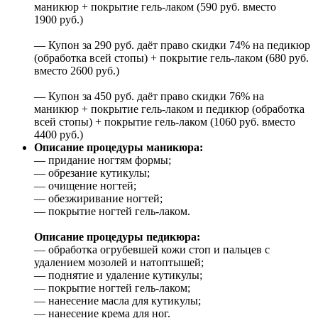
маникюр + покрытие гель-лаком (590 руб. вместо
1900 руб.)
— Купон за 290 руб. даёт право скидки 74% на педикюр
(обработка всей стопы) + покрытие гель-лаком (680 руб.
вместо 2600 руб.)
— Купон за 450 руб. даёт право скидки 76% на
маникюр + покрытие гель-лаком и педикюр (обработка
всей стопы) + покрытие гель-лаком (1060 руб. вместо
4400 руб.)
Описание процедуры маникюра:
— придание ногтям формы;
— обрезание кутикулы;
— очищение ногтей;
— обезжиривание ногтей;
— покрытие ногтей гель-лаком.
Описание процедуры педикюра:
— обработка огрубевшей кожи стоп и пальцев с
удалением мозолей и натоптышей;
— поднятие и удаление кутикулы;
— покрытие ногтей гель-лаком;
— нанесение масла для кутикулы;
— нанесение крема для ног.