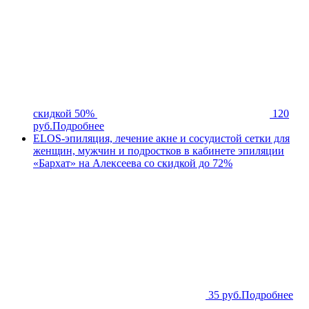
скидкой 50%
120
руб.
Подробнее
ELOS-эпиляция, лечение акне и сосудистой сетки для
женщин, мужчин и подростков в кабинете эпиляции
«Бархат» на Алексеева со скидкой до 72%
35 руб.
Подробнее