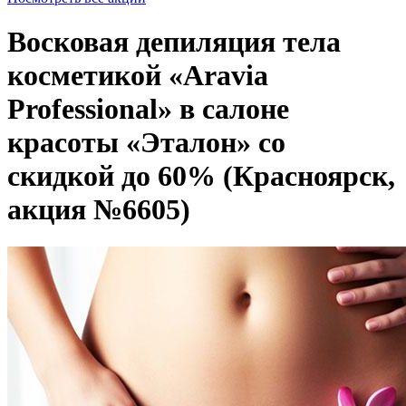
Восковая депиляция тела
косметикой «Aravia
Professional» в салоне
красоты «Эталон» со
скидкой до 60% (Красноярск,
акция №6605)