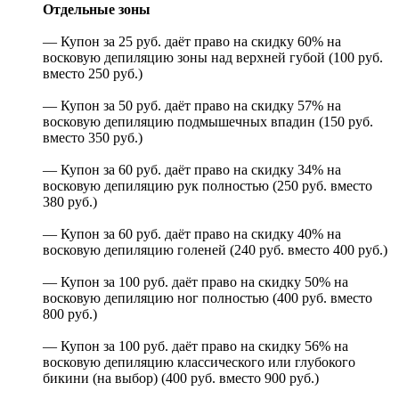
Отдельные зоны
— Купон за 25 руб. даёт право на скидку 60% на
восковую депиляцию зоны над верхней губой (100 руб.
вместо 250 руб.)
— Купон за 50 руб. даёт право на скидку 57% на
восковую депиляцию подмышечных впадин (150 руб.
вместо 350 руб.)
— Купон за 60 руб. даёт право на скидку 34% на
восковую депиляцию рук полностью (250 руб. вместо
380 руб.)
— Купон за 60 руб. даёт право на скидку 40% на
восковую депиляцию голеней (240 руб. вместо 400 руб.)
— Купон за 100 руб. даёт право на скидку 50% на
восковую депиляцию ног полностью (400 руб. вместо
800 руб.)
— Купон за 100 руб. даёт право на скидку 56% на
восковую депиляцию классического или глубокого
бикини (на выбор) (400 руб. вместо 900 руб.)