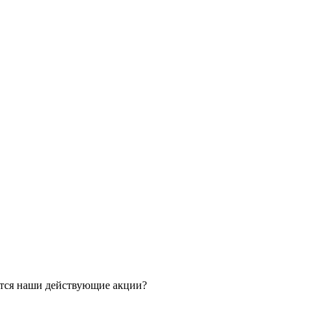
ятся наши действующие акции?