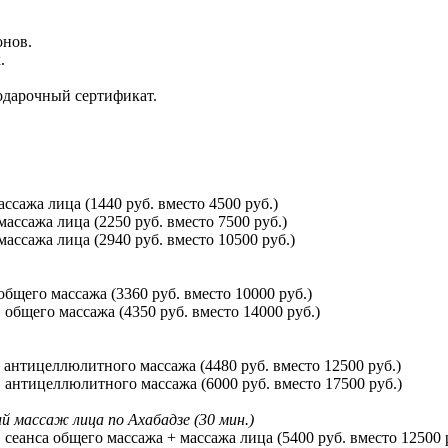
онов.
.
одарочный сертификат.
ссажа лица (1440 руб. вместо 4500 руб.)
массажа лица (2250 руб. вместо 7500 руб.)
массажа лица (2940 руб. вместо 10500 руб.)
общего массажа (3360 руб. вместо 10000 руб.)
 общего массажа (4350 руб. вместо 14000 руб.)
в антицеллюлитного массажа (4480 руб. вместо 12500 руб.)
в антицеллюлитного массажа (6000 руб. вместо 17500 руб.)
й массаж лица по Ахабадзе (30 мин.)
 сеанса общего массажа + массажа лица (5400 руб. вместо 12500 