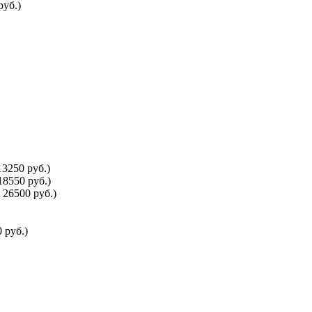
руб.)
3250 руб.)
8550 руб.)
 26500 руб.)
 руб.)