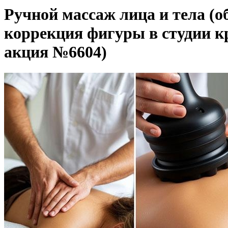
Ручной массаж лица и тела (о
коррекция фигуры в студии кр
акция №6604)