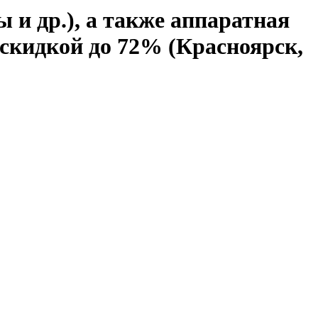
 и др.), а также аппаратная
 скидкой до 72% (Красноярск,