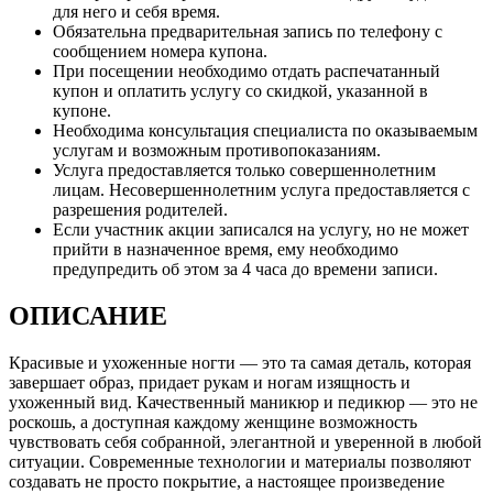
для него и себя время.
Обязательна предварительная запись по телефону с
сообщением номера купона.
При посещении необходимо отдать распечатанный
купон и оплатить услугу со скидкой, указанной в
купоне.
Необходима консультация специалиста по оказываемым
услугам и возможным противопоказаниям.
Услуга предоставляется только совершеннолетним
лицам. Несовершеннолетним услуга предоставляется с
разрешения родителей.
Если участник акции записался на услугу, но не может
прийти в назначенное время, ему необходимо
предупредить об этом за 4 часа до времени записи.
ОПИСАНИЕ
Красивые и ухоженные ногти — это та самая деталь, которая
завершает образ, придает рукам и ногам изящность и
ухоженный вид. Качественный маникюр и педикюр — это не
роскошь, а доступная каждому женщине возможность
чувствовать себя собранной, элегантной и уверенной в любой
ситуации. Современные технологии и материалы позволяют
создавать не просто покрытие, а настоящее произведение