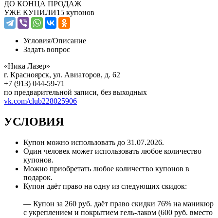
ДО КОНЦА ПРОДАЖ
УЖЕ КУПИЛИ
15 купонов
Условия/
Описание
Задать вопрос
«Ника Лазер»
г. Красноярск, ул. Авиаторов, д. 62
+7 (913) 044-59-71
по предварительной записи, без выходных
vk.com/club228025906
УСЛОВИЯ
Купон можно использовать до
31.07.2026
.
Один человек может использовать любое количество
купонов.
Можно приобретать любое количество купонов в
подарок.
Купон даёт право на одну из следующих скидок:
— Купон за 260 руб. даёт право скидки 76% на маникюр
с укреплением и покрытием гель-лаком (600 руб. вместо