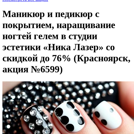
Маникюр и педикюр с
покрытием, наращивание
ногтей гелем в студии
эстетики «Ника Лазер» со
скидкой до 76% (Красноярск,
акция №6599)