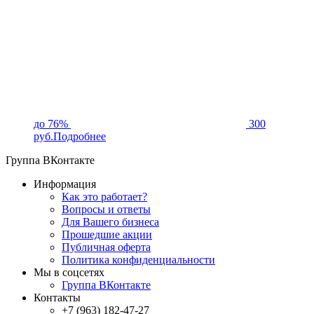
до 76%
300
руб.
Подробнее
Группа ВКонтакте
Информация
Как это работает?
Вопросы и ответы
Для Вашего бизнеса
Прошедшие акции
Публичная оферта
Политика конфиденциальности
Мы в соцсетях
Группа ВКонтакте
Контакты
+7 (963) 182-47-27