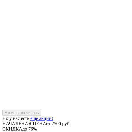
Но у нас есть
ещё акции!
НАЧАЛЬНАЯ ЦЕНА
от 2500 руб.
СКИДКА
до 76%