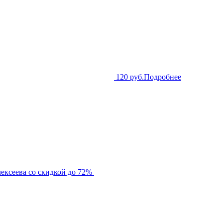
120 руб.
Подробнее
ексеева со скидкой до 72%