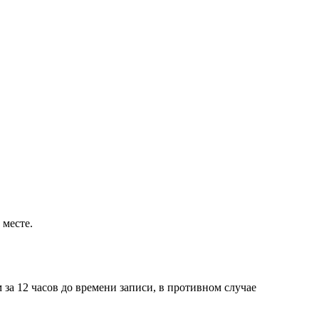
 месте.
 за 12 часов до времени записи, в противном случае