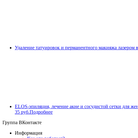
Удаление татуировок и перманентного макияжа лазером 
ELOS-эпиляция, лечение акне и сосудистой сетки для же
35 руб.
Подробнее
Группа ВКонтакте
Информация