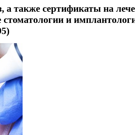
з, а также сертификаты на лече
е стоматологии и имплантологи
5)