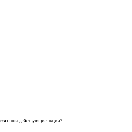
ятся наши действующие акции?