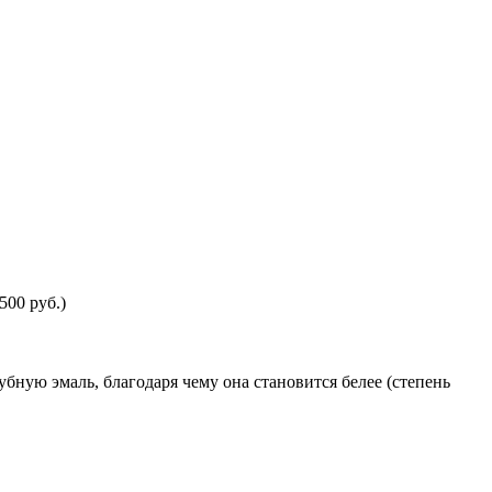
500 руб.)
зубную эмаль, благодаря чему она становится белее (степень