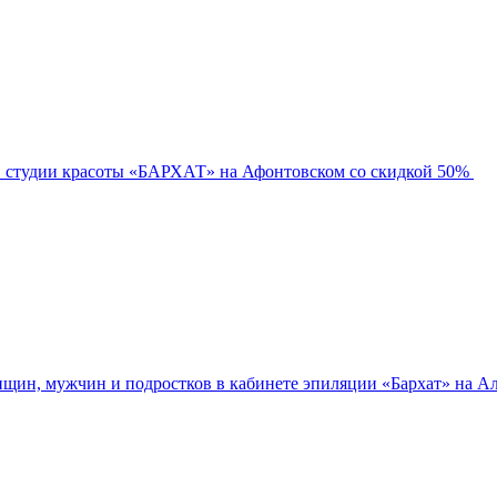
в студии красоты «БАРХАТ» на Афонтовском со скидкой 50%
нщин, мужчин и подростков в кабинете эпиляции «Бархат» на Ал