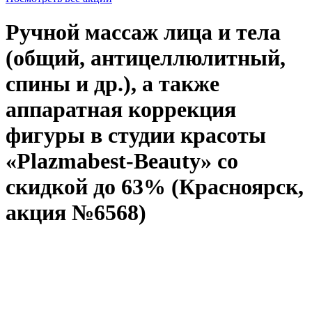
Ручной массаж лица и тела
(общий, антицеллюлитный,
спины и др.), а также
аппаратная коррекция
фигуры в студии красоты
«Plazmabest-Beauty» со
скидкой до 63% (Красноярск,
акция №6568)