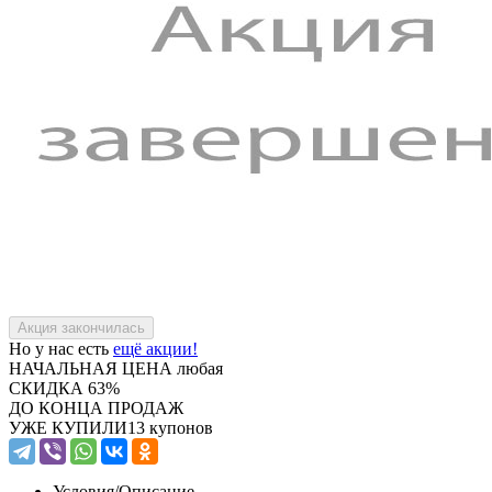
Но у нас есть
ещё акции!
НАЧАЛЬНАЯ ЦЕНА
любая
СКИДКА
63%
ДО КОНЦА ПРОДАЖ
УЖЕ КУПИЛИ
13 купонов
Условия/
Описание