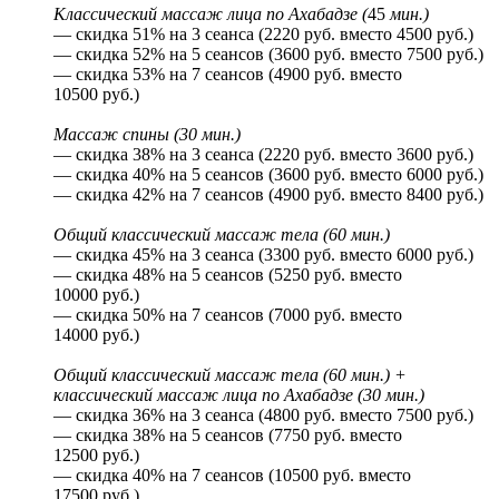
Классический массаж лица по Ахабадзе (
45
мин.)
— скидка 51% на 3 сеанса (2220 руб. вместо 4500 руб.)
— скидка 52% на 5 сеансов (3600 руб. вместо 7500 руб.)
— скидка 53% на 7 сеансов (4900 руб. вместо
10500 руб.)
Массаж спины (30 мин.)
— скидка 38% на 3 сеанса (2220 руб. вместо 3600 руб.)
— скидка 40% на 5 сеансов (3600 руб. вместо 6000 руб.)
— скидка 42% на 7 сеансов (4900 руб. вместо 8400 руб.)
Общий классический массаж тела (60 мин.)
— скидка 45% на 3 сеанса (3300 руб. вместо 6000 руб.)
— скидка 48% на 5 сеансов (5250 руб. вместо
10000 руб.)
— скидка 50% на 7 сеансов (7000 руб. вместо
14000 руб.)
Общий классический массаж тела (60 мин.) +
классический массаж лица по Ахабадзе (30 мин.)
— скидка 36% на 3 сеанса (4800 руб. вместо 7500 руб.)
— скидка 38% на 5 сеансов (7750 руб. вместо
12500 руб.)
— скидка 40% на 7 сеансов (10500 руб. вместо
17500 руб.)