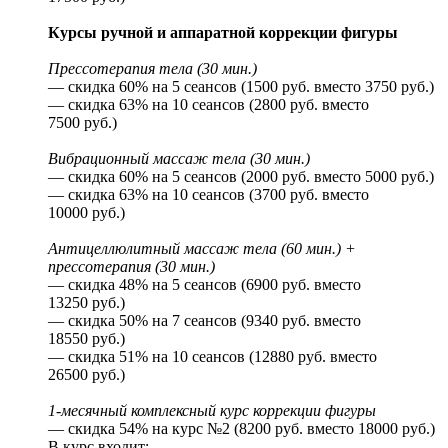
Курсы ручной и аппаратной коррекции фигуры
Прессотерапия тела (30 мин.)
— скидка 60% на 5 сеансов (1500 руб. вместо 3750 руб.)
— скидка 63% на 10 сеансов (2800 руб. вместо
7500 руб.)
Вибрационный массаж тела (30 мин.)
— скидка 60% на 5 сеансов (2000 руб. вместо 5000 руб.)
— скидка 63% на 10 сеансов (3700 руб. вместо
10000 руб.)
Антицеллюлитный массаж тела (60 мин.) +
прессотерапия (30 мин.)
— скидка 48% на 5 сеансов (6900 руб. вместо
13250 руб.)
— скидка 50% на 7 сеансов (9340 руб. вместо
18550 руб.)
— скидка 51% на 10 сеансов (12880 руб. вместо
26500 руб.)
1-месячный комплексный курс коррекции фигуры
— скидка 54% на курс №2 (8200 руб. вместо 18000 руб.)
В курс входит: