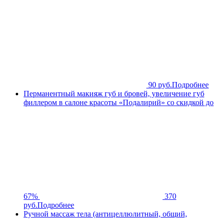
90 руб.
Подробнее
Перманентный макияж губ и бровей, увеличение губ
филлером в салоне красоты «Подалирий» со скидкой до
67%
370
руб.
Подробнее
Ручной массаж тела (антицеллюлитный, общий,