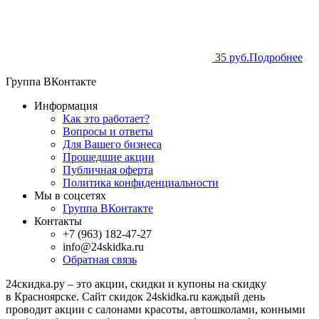
35 руб.
Подробнее
Группа ВКонтакте
Информация
Как это работает?
Вопросы и ответы
Для Вашего бизнеса
Прошедшие акции
Публичная оферта
Политика конфиденциальности
Мы в соцсетях
Группа ВКонтакте
Контакты
+7 (963) 182-47-27
info@24skidka.ru
Обратная связь
24скидка.ру – это акции, скидки и купоны на скидку
в Красноярске. Сайт скидок 24skidka.ru каждый день
проводит акции с салонами красоты, автошколами, конными