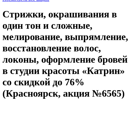
Стрижки, окрашивания в
один тон и сложные,
мелирование, выпрямление,
восстановление волос,
локоны, оформление бровей
в студии красоты «Катрин»
со скидкой до 76%
(Красноярск, акция №6565)