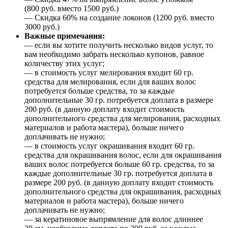
(800 руб. вместо 1500 руб.)
— Скидка 60% на создание локонов (1200 руб. вместо
3000 руб.)
Важные примечания:
— если вы хотите получить несколько видов услуг, то
вам необходимо забрать несколько купонов, равное
количеству этих услуг;
— в стоимость услуг мелирования входит 60 гр.
средства для мелирования, если для ваших волос
потребуется больше средства, то за каждые
дополнительные 30 гр. потребуется доплата в размере
200 руб. (в данную доплату входит стоимость
дополнительного средства для мелирования, расходных
материалов и работа мастера), больше ничего
доплачивать не нужно;
— в стоимость услуг окрашивания входит 60 гр.
средства для окрашивания волос, если для окрашивания
ваших волос потребуется больше 60 гр. средства, то за
каждые дополнительные 30 гр. потребуется доплата в
размере 200 руб. (в данную доплату входит стоимость
дополнительного средства для окрашивания, расходных
материалов и работа мастера), больше ничего
доплачивать не нужно;
— за кератиновое выпрямление для волос длиннее