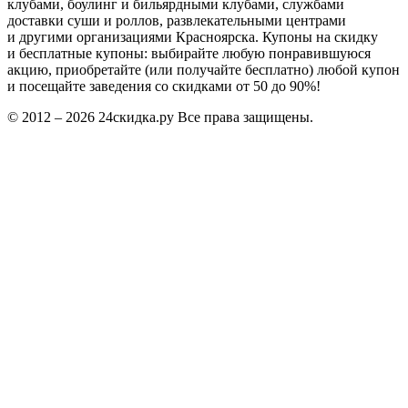
клубами, боулинг и бильярдными клубами, службами
доставки суши и роллов, развлекательными центрами
и другими организациями Красноярска. Купоны на скидку
и бесплатные купоны: выбирайте любую понравившуюся
акцию, приобретайте (или получайте бесплатно) любой купон
и посещайте заведения со скидками от 50 до 90%!
© 2012 – 2026 24скидка.ру Все права защищены.