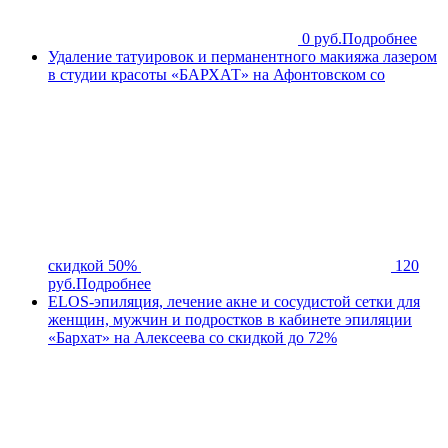
0 руб.
Подробнее
Удаление татуировок и перманентного макияжа лазером
в студии красоты «БАРХАТ» на Афонтовском со
скидкой 50%
120
руб.
Подробнее
ELOS-эпиляция, лечение акне и сосудистой сетки для
женщин, мужчин и подростков в кабинете эпиляции
«Бархат» на Алексеева со скидкой до 72%