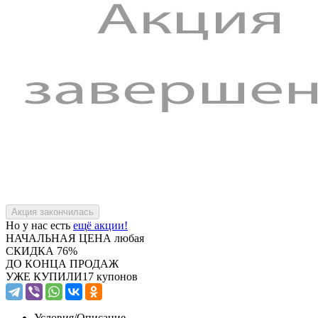
Но у нас есть
ещё акции!
НАЧАЛЬНАЯ ЦЕНА
любая
СКИДКА
76%
ДО КОНЦА ПРОДАЖ
УЖЕ КУПИЛИ
17 купонов
Условия/
Описание