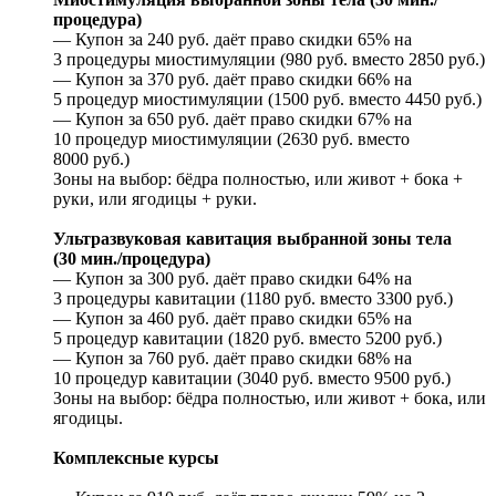
процедура)
— Купон за 240 руб. даёт право скидки 65% на
3 процедуры миостимуляции (980 руб. вместо 2850 руб.)
— Купон за 370 руб. даёт право скидки 66% на
5 процедур миостимуляции (1500 руб. вместо 4450 руб.)
— Купон за 650 руб. даёт право скидки 67% на
10 процедур миостимуляции (2630 руб. вместо
8000 руб.)
Зоны на выбор: бёдра полностью, или живот + бока +
руки, или ягодицы + руки.
Ультразвуковая кавитация выбранной зоны тела
(30 мин./процедура)
— Купон за 300 руб. даёт право скидки 64% на
3 процедуры кавитации (1180 руб. вместо 3300 руб.)
— Купон за 460 руб. даёт право скидки 65% на
5 процедур кавитации (1820 руб. вместо 5200 руб.)
— Купон за 760 руб. даёт право скидки 68% на
10 процедур кавитации (3040 руб. вместо 9500 руб.)
Зоны на выбор: бёдра полностью, или живот + бока, или
ягодицы.
Комплексные курсы