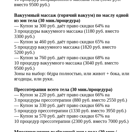
вместо 9500 руб.)
Вакуумный массаж (горячий вакуум) по маслу одной
из зон тела (30 мин./процедура)
— Купон за 300 руб. даёт право скидки 64% на
3 процедуры вакуумного массажа (1180 руб. вместо
3300 руб.)
— Купон за 460 руб. даёт право скидки 65% на
5 процедур вакуумного массажа (1820 руб. вместо
5200 руб.)
— Купон за 760 руб. даёт право скидки 68% на
10 процедур вакуумного массажа (3040 руб. вместо
9500 руб.)
Зоны на выбор: бёдра полностью, или живот + бока, или
ягодицы, или руки.
Прессотерапия всего тела (30 мин./процедура)
— Купон за 220 руб. даёт право скидки 66% на
3 процедуры прессотерапии (880 руб. вместо 2550 руб.)
— Купон за 330 руб. даёт право скидки 66% на
5 процедур прессотерапии (1330 руб. вместо 3950 руб.)
— Купон за 570 руб. даёт право скидки 67% на
10 процедур прессотерапии (2300 руб. вместо 7000 руб.)
Миостимуляция выбранной зоны тела (30 мин./