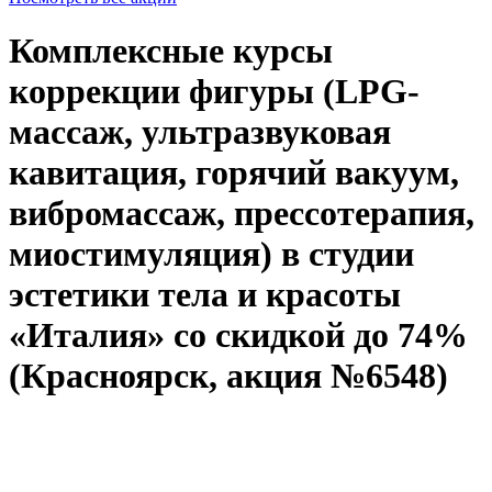
Комплексные курсы
коррекции фигуры (LPG-
массаж, ультразвуковая
кавитация, горячий вакуум,
вибромассаж, прессотерапия,
миостимуляция) в студии
эстетики тела и красоты
«Италия» со скидкой до 74%
(Красноярск, акция №6548)