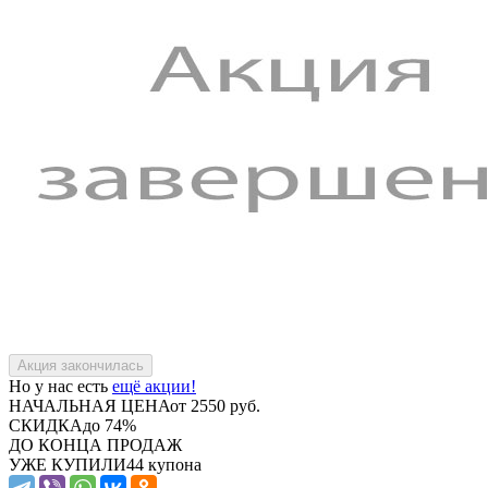
Но у нас есть
ещё акции!
НАЧАЛЬНАЯ ЦЕНА
от 2550 руб.
СКИДКА
до 74%
ДО КОНЦА ПРОДАЖ
УЖЕ КУПИЛИ
44 купона