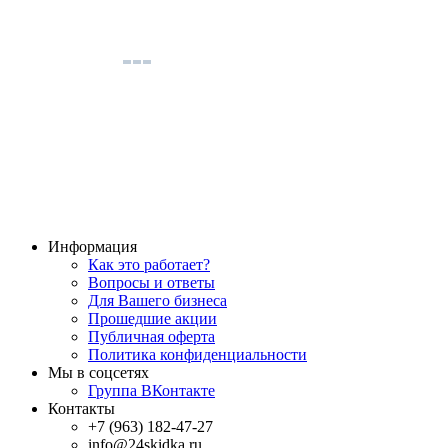
Информация
Как это работает?
Вопросы и ответы
Для Вашего бизнеса
Прошедшие акции
Публичная оферта
Политика конфиденциальности
Мы в соцсетях
Группа ВКонтакте
Контакты
+7 (963) 182-47-27
info@24skidka.ru