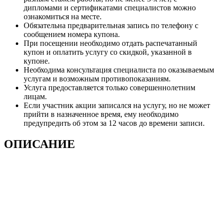
дипломами и сертификатами специалистов можно
ознакомиться на месте.
Обязательна предварительная запись по телефону с
сообщением номера купона.
При посещении необходимо отдать распечатанный
купон и оплатить услугу со скидкой, указанной в
купоне.
Необходима консультация специалиста по оказываемым
услугам и возможным противопоказаниям.
Услуга предоставляется только совершеннолетним
лицам.
Если участник акции записался на услугу, но не может
прийти в назначенное время, ему необходимо
предупредить об этом за 12 часов до времени записи.
ОПИСАНИЕ