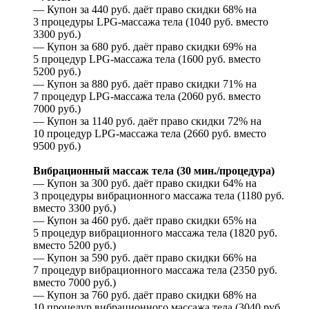
— Купон за 440 руб. даёт право скидки 68% на
3 процедуры LPG-массажа тела (1040 руб. вместо
3300 руб.)
— Купон за 680 руб. даёт право скидки 69% на
5 процедур LPG-массажа тела (1600 руб. вместо
5200 руб.)
— Купон за 880 руб. даёт право скидки 71% на
7 процедур LPG-массажа тела (2060 руб. вместо
7000 руб.)
— Купон за 1140 руб. даёт право скидки 72% на
10 процедур LPG-массажа тела (2660 руб. вместо
9500 руб.)
Вибрационный массаж тела (30 мин./процедура)
— Купон за 300 руб. даёт право скидки 64% на
3 процедуры вибрационного массажа тела (1180 руб.
вместо 3300 руб.)
— Купон за 460 руб. даёт право скидки 65% на
5 процедур вибрационного массажа тела (1820 руб.
вместо 5200 руб.)
— Купон за 590 руб. даёт право скидки 66% на
7 процедур вибрационного массажа тела (2350 руб.
вместо 7000 руб.)
— Купон за 760 руб. даёт право скидки 68% на
10 процедур вибрационного массажа тела (3040 руб.