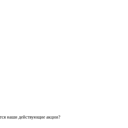
ятся наши действующие акции?