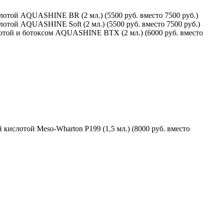
лотой AQUASHINE BR (2 мл.) (5500 руб. вместо 7500 руб.)
отой AQUASHINE Soft (2 мл.) (5500 руб. вместо 7500 руб.)
лотой и ботоксом AQUASHINE BTX (2 мл.) (6000 руб. вместо
ислотой Meso-Wharton P199 (1,5 мл.) (8000 руб. вместо