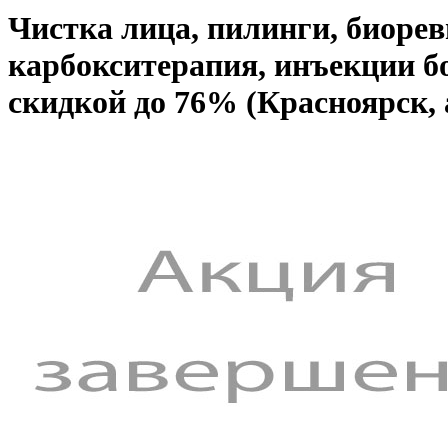
Чистка лица, пилинги, биор
карбокситерапия, инъекции б
скидкой до 76% (Красноярск,