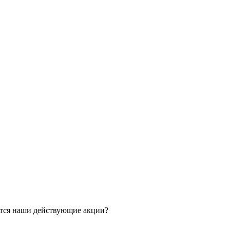
ятся наши действующие акции?