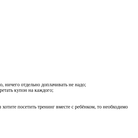
, ничего отдельно доплачивать не надо;
ретать купон на каждого;
ы хотите посетить тренинг вместе с ребёнком, то необходимо