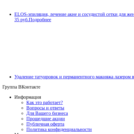
ELOS-эпиляция, лечение акне и сосудистой сетки для же
35 руб.
Подробнее
Удаление татуировок и перманентного макияжа лазером 
Группа ВКонтакте
Информация
Как это работает?
Вопросы и ответы
Для Вашего бизнеса
Прошедшие акции
Публичная оферта
Политика конфиденциальности