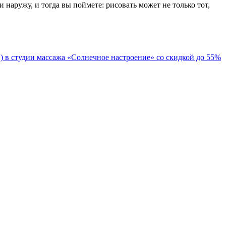
 наружу, и тогда вы поймете: рисовать может не только тот,
 в студии массажа «Солнечное настроение» со скидкой до 55%