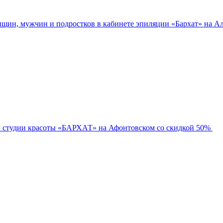
нщин, мужчин и подростков в кабинете эпиляции «Бархат» на Ал
в студии красоты «БАРХАТ» на Афонтовском со скидкой 50%