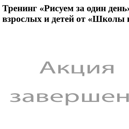
Тренинг «Рисуем за один ден
взрослых и детей от «Школы 