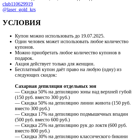
club110629919
@laser_gold_krs
УСЛОВИЯ
Купон можно использовать до
19.07.2025
.
Один человек может использовать любое количество
купонов.
Можно приобретать любое количество купонов в
подарок.
Акция действует только для женщин.
Бесплатный купон даёт право на любую (одну) из
следующих скидок:
Сахарная депиляция отдельных зон
— Скидка 50% на депиляцию зоны над верхней губой
(150 руб. вместо 300 руб.)
— Скидка 50% на депиляцию линии живота (150 руб.
вместо 300 руб.)
— Скидка 17% на депиляцию подмышечных впадин
(500 руб. вместо 600 руб.)
— Скидка 25% на депиляцию рук до локтя (600 руб.
вместо 800 руб.)
— Скидка 30% на депиляцию классического бикини