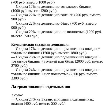
(700 руб. вместо 1000 руб.)
— Скидка 17% на депиляцию тотального бикини
(1000 руб. вместо 1200 руб.)
— Скидка 22% на депиляцию голеней (700 руб. вместо
900 руб.)
— Скидка 22% на депиляцию бёдер (700 руб. вместо
900 руб.)
— Скидка 20% на депиляцию ног полностью (1200 руб.
вместо 1500 руб.)
Комплексная сахарная депиляция
— Скидка 17% на депиляцию подмышечных впадин +
тотальное бикини (1500 руб. вместо 1800 руб.)
— Скидка 26% на депиляцию подмышечных впадин +
тотальное бикини + голеней или бёдер (2000 руб. вместо
2700 руб.)
— Скидка 24% на депиляцию подмышечных впадин +
тотальное бикини + ног полностью (2500 руб. вместо
3300 руб.)
Лазерная эпиляция отдельных зон
1 сеанс
— Скидка 27% на 1 сеанс эпиляции подмышечных
впадин (400 руб. вместо 550 руб.)