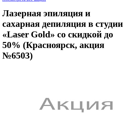
Лазерная эпиляция и
сахарная депиляция в студии
«Laser Gold» со скидкой до
50% (Красноярск, акция
№6503)