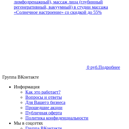
лимфодренажный), массаж лица (глубинный
регенеративный, вакуумный) в студии массажа
«Солнечное настроение» со скидкой до 55%
0 руб.
Подробнее
Группа ВКонтакте