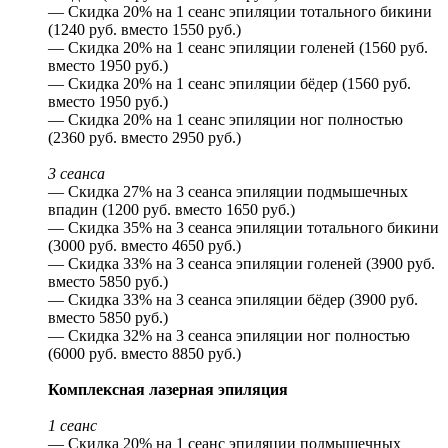
— Скидка 20% на 1 сеанс эпиляции тотального бикини
(1240 руб. вместо 1550 руб.)
— Скидка 20% на 1 сеанс эпиляции голеней (1560 руб.
вместо 1950 руб.)
— Скидка 20% на 1 сеанс эпиляции бёдер (1560 руб.
вместо 1950 руб.)
— Скидка 20% на 1 сеанс эпиляции ног полностью
(2360 руб. вместо 2950 руб.)
3 сеанса
— Скидка 27% на 3 сеанса эпиляции подмышечных
впадин (1200 руб. вместо 1650 руб.)
— Скидка 35% на 3 сеанса эпиляции тотального бикини
(3000 руб. вместо 4650 руб.)
— Скидка 33% на 3 сеанса эпиляции голеней (3900 руб.
вместо 5850 руб.)
— Скидка 33% на 3 сеанса эпиляции бёдер (3900 руб.
вместо 5850 руб.)
— Скидка 32% на 3 сеанса эпиляции ног полностью
(6000 руб. вместо 8850 руб.)
Комплексная лазерная эпиляция
1 сеанс
— Скидка 20% на 1 сеанс эпиляции подмышечных