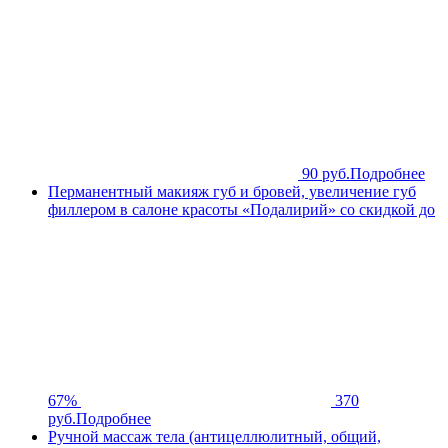
90 руб.
Подробнее
Перманентный макияж губ и бровей, увеличение губ
филлером в салоне красоты «Подалирий» со скидкой до
67%
370
руб.
Подробнее
Ручной массаж тела (антицеллюлитный, общий,