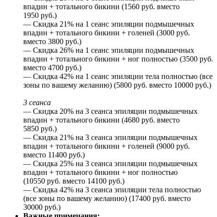
впадин + тотального бикини (1560 руб. вместо
1950 руб.)
— Скидка 21% на 1 сеанс эпиляции подмышечных
впадин + тотального бикини + голеней (3000 руб.
вместо 3800 руб.)
— Скидка 26% на 1 сеанс эпиляции подмышечных
впадин + тотального бикини + ног полностью (3500 руб.
вместо 4700 руб.)
— Скидка 42% на 1 сеанс эпиляции тела полностью (все
зоны по вашему желанию) (5800 руб. вместо 10000 руб.)
3 сеанса
— Скидка 20% на 3 сеанса эпиляции подмышечных
впадин + тотального бикини (4680 руб. вместо
5850 руб.)
— Скидка 21% на 3 сеанса эпиляции подмышечных
впадин + тотального бикини + голеней (9000 руб.
вместо 11400 руб.)
— Скидка 25% на 3 сеанса эпиляции подмышечных
впадин + тотального бикини + ног полностью
(10550 руб. вместо 14100 руб.)
— Скидка 42% на 3 сеанса эпиляции тела полностью
(все зоны по вашему желанию) (17400 руб. вместо
30000 руб.)
Важные примечания: