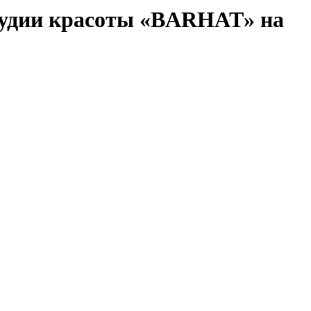
студии красоты «BARHAT» на