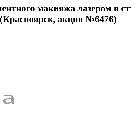
нентного макияжа лазером в 
(Красноярск, акция №6476)