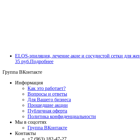
ELOS-эпиляция, лечение акне и сосудистой сетки для же
35 руб.
Подробнее
Группа ВКонтакте
Информация
Как это работает?
Вопросы и ответы
Для Вашего бизнеса
Прошедшие акции
Публичная оферта
Политика конфиденциальности
Мы в соцсетях
Группа ВКонтакте
Контакты
+7 (963) 182-47-27