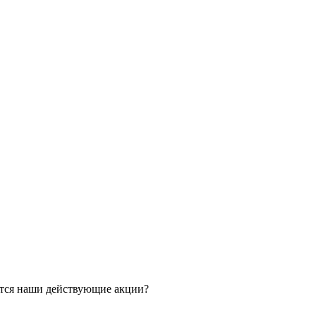
ятся наши действующие акции?