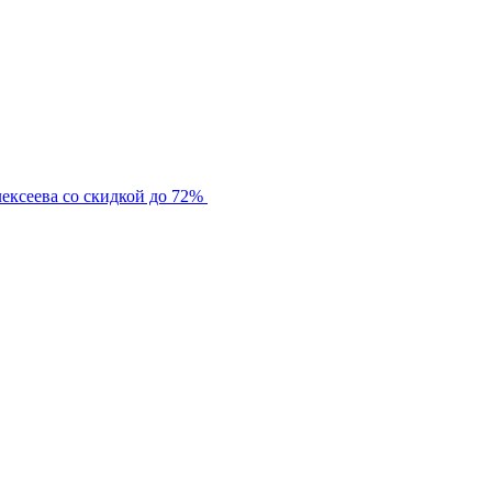
ексеева со скидкой до 72%