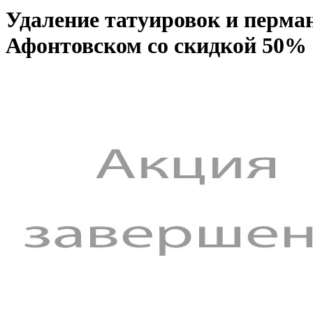
Удаление татуировок и перма
Афонтовском со скидкой 50% 