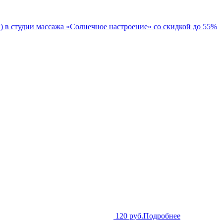
 в студии массажа «Солнечное настроение» со скидкой до 55%
120 руб.
Подробнее