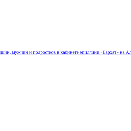
нщин, мужчин и подростков в кабинете эпиляции «Бархат» на Ал