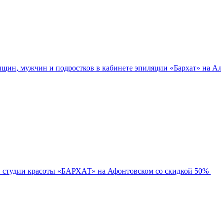
нщин, мужчин и подростков в кабинете эпиляции «Бархат» на Ал
в студии красоты «БАРХАТ» на Афонтовском со скидкой 50%