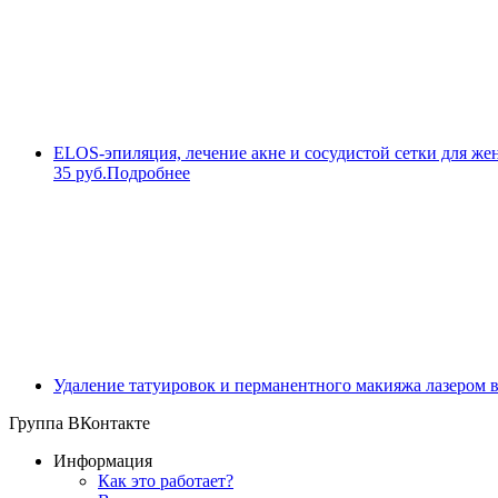
ELOS-эпиляция, лечение акне и сосудистой сетки для же
35 руб.
Подробнее
Удаление татуировок и перманентного макияжа лазером 
Группа ВКонтакте
Информация
Как это работает?