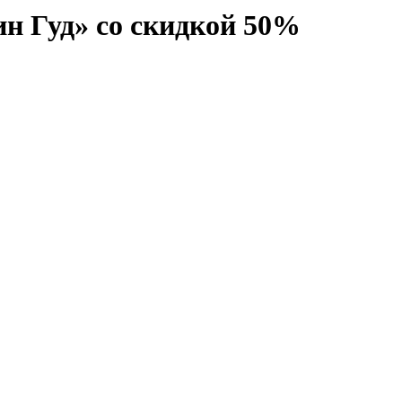
ин Гуд» со скидкой 50%