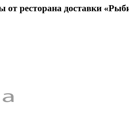
ы от ресторана доставки «Рыб