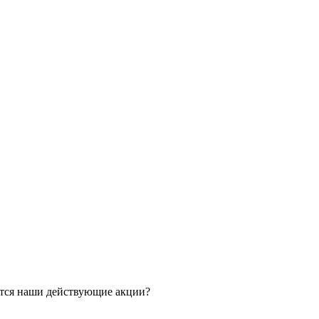
ятся наши действующие акции?