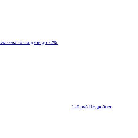
ексеева со скидкой до 72%
120 руб.
Подробнее