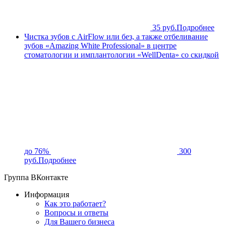
35 руб.
Подробнее
Чистка зубов с AirFlow или без, а также отбеливание
зубов «Amazing White Professional» в центре
стоматологии и имплантологии «WellDenta» со скидкой
до 76%
300
руб.
Подробнее
Группа ВКонтакте
Информация
Как это работает?
Вопросы и ответы
Для Вашего бизнеса