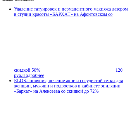
Удаление татуировок и перманентного макияжа лазером
в студии красоты «БАРХАТ» на Афонтовском со
скидкой 50%
120
руб.
Подробнее
ELOS-эпиляция, лечение акне и сосудистой сетки для
женщин, мужчин и подростков в кабинете эпиляции
«Бархат» на Алексеева со скидкой до 72%