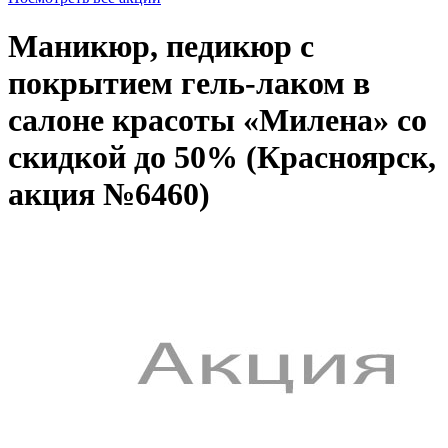
Маникюр, педикюр с
покрытием гель-лаком в
салоне красоты «Милена» со
скидкой до 50% (Красноярск,
акция №6460)