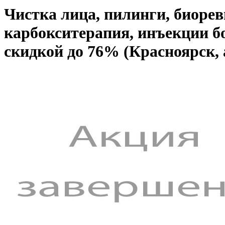
Чистка лица, пилинги, биор
карбокситерапия, инъекции б
скидкой до 76% (Красноярск,