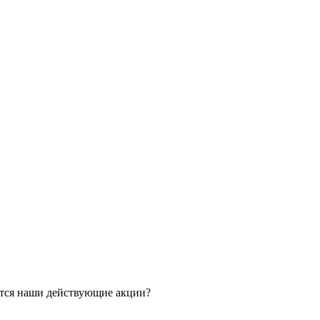
ятся наши действующие акции?