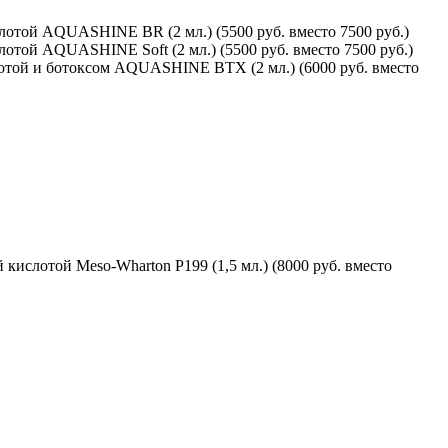
лотой AQUASHINE BR (2 мл.) (5500 руб. вместо 7500 руб.)
отой AQUASHINE Soft (2 мл.) (5500 руб. вместо 7500 руб.)
лотой и ботоксом AQUASHINE BTX (2 мл.) (6000 руб. вместо
ислотой Meso-Wharton P199 (1,5 мл.) (8000 руб. вместо