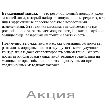
Буккальный массаж
— это революционный подход к уходу
за кожей лица, который набирает популярность среди тех, кто
ищет эффективные способы борьбы с возрастными
изменениями. Эта техника массажа, выполняемая внутри
ротовой полости, оказывает мощное воздействие на глубокие
мышцы лица, возвращая им тонус и эластичность.
Преимущества буккального массажа очевидны: он помогает
разгладить морщины, повысить упругость кожи, улучшить
контур лица и даже скорректировать асимметрию. Все это
достигается благодаря уникальной технике воздействия на
мышцы, которые обычно остаются недоступными при
традиционных методиках массажа.