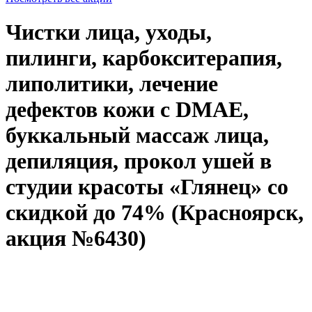
Чистки лица, уходы,
пилинги, карбокситерапия,
липолитики, лечение
дефектов кожи с DMAE,
буккальный массаж лица,
депиляция, прокол ушей в
студии красоты «Глянец» со
скидкой до 74% (Красноярск,
акция №6430)