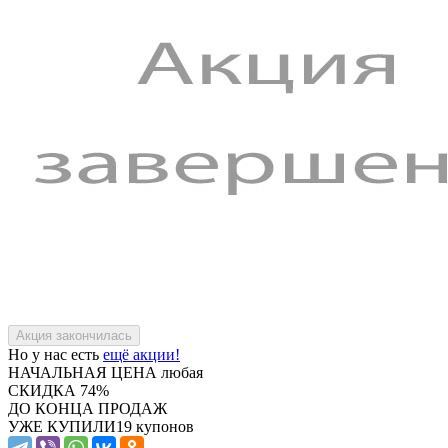
Но у нас есть
ещё акции!
НАЧАЛЬНАЯ ЦЕНА
любая
СКИДКА
74%
ДО КОНЦА ПРОДАЖ
УЖЕ КУПИЛИ
19 купонов