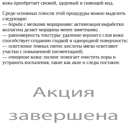
кожа приобретает свежий, здоровый и сияющий вид.
Среди основных плюсов этой процедуры можно выделить
следующие:
— борьба с мелкими морщинами: активизация выработки
коллагена делает морщины менее заметными;
— равномерность текстуры: удаление верхнего слоя кожи
способствует созданию гладкой и однородной поверхности;
— осветление темных пятен: кислоты мягко осветляют
участки с повышенной пигментацией;
— очищение кожи: пилинг помогает очистить поры и
устранить воспаления, такие как акне и следы постакне.