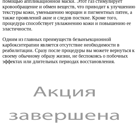
помощью аппликационной маски. Этот газ стимулирует
кровообращение и обмен веществ, что приводит к улучшению
текстуры кожи, уменьшению морщин и пигментных пятен, а
также проявлений акне и следов посткне. Кроме того,
процедура способствует увлажнению кожи и повышению ее
эластичности.
Одним из главных преимуществ безынъекционной
карбокситерапии является отсутствие необходимости в
реабилитации. Сразу после процедуры вы можете вернуться к
своему обычному образу жизни, не беспокоясь о побочных
эффектах или длительных периодах восстановления.