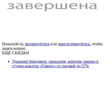
Пожалуйста,
авторизуйтесь
или
зарегистрируйтесь
, чтобы
задать вопрос.
ЕЩЁ СКИДКИ
Удаление бородавок, папиллом, кератом, шипиц в
студии красоты «Глянец» со скидкой до 57%