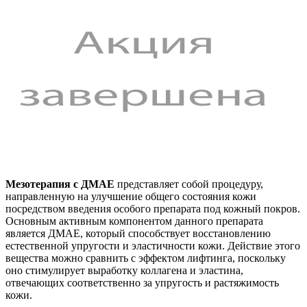
Мезотерапия с ДМАЕ
представляет собой процедуру,
направленную на улучшение общего состояния кожи
посредством введения особого препарата под кожный покров.
Основным активным компонентом данного препарата
является ДМАЕ, который способствует восстановлению
естественной упругости и эластичности кожи. Действие этого
вещества можно сравнить с эффектом лифтинга, поскольку
оно стимулирует выработку коллагена и эластина,
отвечающих соответственно за упругость и растяжимость
кожи.