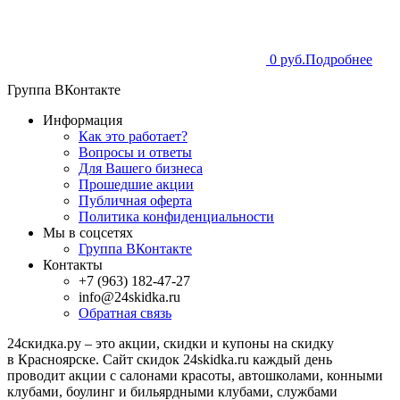
0 руб.
Подробнее
Группа ВКонтакте
Информация
Как это работает?
Вопросы и ответы
Для Вашего бизнеса
Прошедшие акции
Публичная оферта
Политика конфиденциальности
Мы в соцсетях
Группа ВКонтакте
Контакты
+7 (963) 182-47-27
info@24skidka.ru
Обратная связь
24скидка.ру – это акции, скидки и купоны на скидку
в Красноярске. Сайт скидок 24skidka.ru каждый день
проводит акции с салонами красоты, автошколами, конными
клубами, боулинг и бильярдными клубами, службами