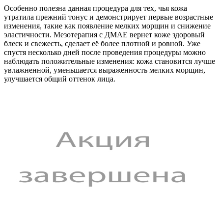
Особенно полезна данная процедура для тех, чья кожа
утратила прежний тонус и демонстрирует первые возрастные
изменения, такие как появление мелких морщин и снижение
эластичности. Мезотерапия с ДМАЕ вернет коже здоровый
блеск и свежесть, сделает её более плотной и ровной. Уже
спустя несколько дней после проведения процедуры можно
наблюдать положительные изменения: кожа становится лучше
увлажненной, уменьшается выраженность мелких морщин,
улучшается общий оттенок лица.