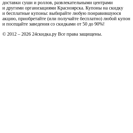
доставки суши и роллов, развлекательными центрами
и другими организациями Красноярска. Купоны на скидку
и бесплатные купоны: выбирайте любую понравившуюся
акцию, приобретайте (или получайте бесплатно) любой купон
и посещайте заведения со скидками от 50 до 90%!
© 2012 – 2026 24скидка.ру Все права защищены.