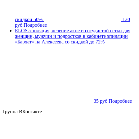
скидкой 50%
120
руб.
Подробнее
ELOS-эпиляция, лечение акне и сосудистой сетки для
женщин, мужчин и подростков в кабинете эпиляции
«Бархат» на Алексеева со скидкой до 72%
35 руб.
Подробнее
Группа ВКонтакте