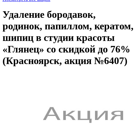
Удаление бородавок,
родинок, папиллом, кератом,
шипиц в студии красоты
«Глянец» со скидкой до 76%
(Красноярск, акция №6407)