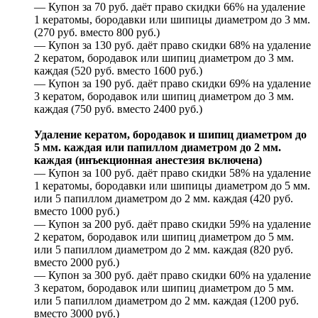
— Купон за 70 руб. даёт право скидки 66% на удаление
1 кератомы, бородавки или шипицы диаметром до 3 мм.
(270 руб. вместо 800 руб.)
— Купон за 130 руб. даёт право скидки 68% на удаление
2 кератом, бородавок или шипиц диаметром до 3 мм.
каждая (520 руб. вместо 1600 руб.)
— Купон за 190 руб. даёт право скидки 69% на удаление
3 кератом, бородавок или шипиц диаметром до 3 мм.
каждая (750 руб. вместо 2400 руб.)
Удаление кератом, бородавок и шипиц диаметром до
5 мм. каждая или папиллом диаметром до 2 мм.
каждая (инъекционная анестезия включена)
— Купон за 100 руб. даёт право скидки 58% на удаление
1 кератомы, бородавки или шипицы диаметром до 5 мм.
или 5 папиллом диаметром до 2 мм. каждая (420 руб.
вместо 1000 руб.)
— Купон за 200 руб. даёт право скидки 59% на удаление
2 кератом, бородавок или шипиц диаметром до 5 мм.
или 5 папиллом диаметром до 2 мм. каждая (820 руб.
вместо 2000 руб.)
— Купон за 300 руб. даёт право скидки 60% на удаление
3 кератом, бородавок или шипиц диаметром до 5 мм.
или 5 папиллом диаметром до 2 мм. каждая (1200 руб.
вместо 3000 руб.)