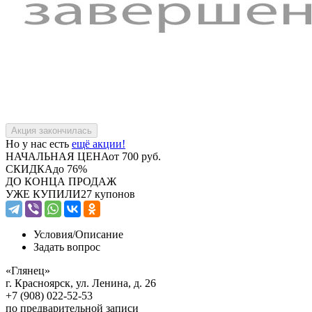
Но у нас есть
ещё акции!
НАЧАЛЬНАЯ ЦЕНА
от 700 руб.
СКИДКА
до 76%
ДО КОНЦА ПРОДАЖ
УЖЕ КУПИЛИ
27 купонов
Условия/
Описание
Задать вопрос
«Глянец»
г. Красноярск, ул. Ленина, д. 26
+7 (908) 022-52-53
по предварительной записи