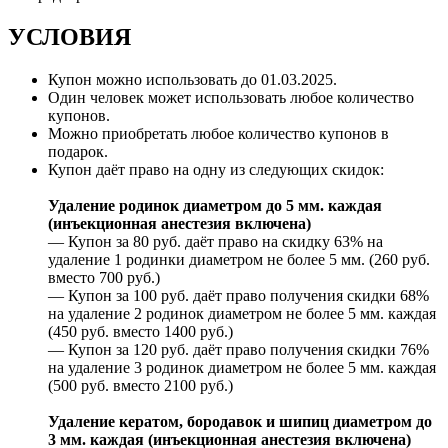
УСЛОВИЯ
Купон можно использовать до
01.03.2025
.
Один человек может использовать любое количество
купонов.
Можно приобретать любое количество купонов в
подарок.
Купон даёт право на одну из следующих скидок:
Удаление родинок диаметром до 5 мм. каждая
(инъекционная анестезия включена)
— Купон за 80 руб. даёт право на скидку 63% на
удаление 1 родинки диаметром не более 5 мм. (260 руб.
вместо 700 руб.)
— Купон за 100 руб. даёт право получения скидки 68%
на удаление 2 родинок диаметром не более 5 мм. каждая
(450 руб. вместо 1400 руб.)
— Купон за 120 руб. даёт право получения скидки 76%
на удаление 3 родинок диаметром не более 5 мм. каждая
(500 руб. вместо 2100 руб.)
Удаление кератом, бородавок и шипиц диаметром до
3 мм. каждая (инъекционная анестезия включена)