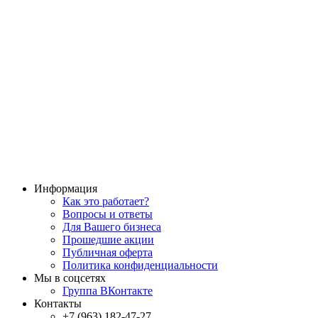
Информация
Как это работает?
Вопросы и ответы
Для Вашего бизнеса
Прошедшие акции
Публичная оферта
Политика конфиденциальности
Мы в соцсетях
Группа ВКонтакте
Контакты
+7 (963) 182-47-27