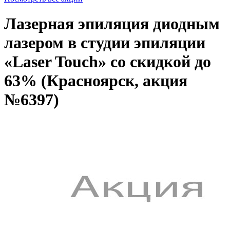
Лазерная эпиляция диодным
лазером в студии эпиляции
«Laser Touch» со скидкой до
63% (Красноярск, акция
№6397)