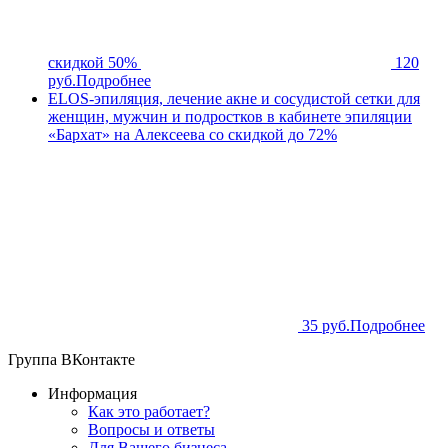
скидкой 50%
120
руб.
Подробнее
ELOS-эпиляция, лечение акне и сосудистой сетки для
женщин, мужчин и подростков в кабинете эпиляции
«Бархат» на Алексеева со скидкой до 72%
35 руб.
Подробнее
Группа ВКонтакте
Информация
Как это работает?
Вопросы и ответы
Для Вашего бизнеса