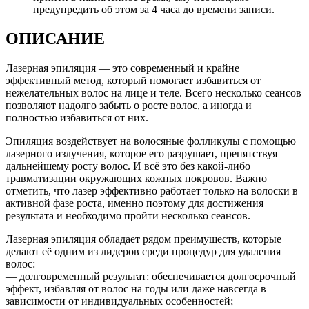
предупредить об этом за 4 часа до времени записи.
ОПИСАНИЕ
Лазерная эпиляция — это современный и крайне
эффективный метод, который помогает избавиться от
нежелательных волос на лице и теле. Всего несколько сеансов
позволяют надолго забыть о росте волос, а иногда и
полностью избавиться от них.
Эпиляция воздействует на волосяные фолликулы с помощью
лазерного излучения, которое его разрушает, препятствуя
дальнейшему росту волос. И всё это без какой-либо
травматизации окружающих кожных покровов. Важно
отметить, что лазер эффективно работает только на волоски в
активной фазе роста, именно поэтому для достижения
результата и необходимо пройти несколько сеансов.
Лазерная эпиляция обладает рядом преимуществ, которые
делают её одним из лидеров среди процедур для удаления
волос:
— долговременный результат: обеспечивается долгосрочный
эффект, избавляя от волос на годы или даже навсегда в
зависимости от индивидуальных особенностей;