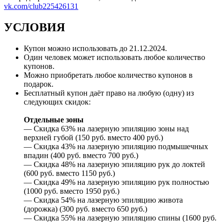
vk.com/club225426131
УСЛОВИЯ
Купон можно использовать до
21.12.2024
.
Один человек может использовать любое количество
купонов.
Можно приобретать любое количество купонов в
подарок.
Бесплатный купон даёт право на любую (одну) из
следующих скидок:
Отдельные зоны
— Скидка 63% на лазерную эпиляцию зоны над
верхней губой (150 руб. вместо 400 руб.)
— Скидка 43% на лазерную эпиляцию подмышечных
впадин (400 руб. вместо 700 руб.)
— Скидка 48% на лазерную эпиляцию рук до локтей
(600 руб. вместо 1150 руб.)
— Скидка 49% на лазерную эпиляцию рук полностью
(1000 руб. вместо 1950 руб.)
— Скидка 54% на лазерную эпиляцию живота
(дорожка) (300 руб. вместо 650 руб.)
— Скидка 55% на лазерную эпиляцию спины (1600 руб.