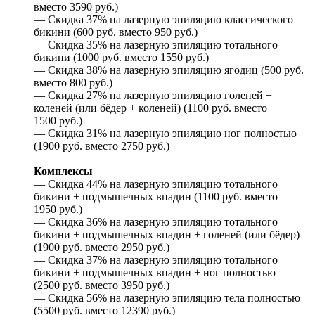
вместо 3590 руб.)
— Скидка 37% на лазерную эпиляцию классического
бикини (600 руб. вместо 950 руб.)
— Скидка 35% на лазерную эпиляцию тотального
бикини (1000 руб. вместо 1550 руб.)
— Скидка 38% на лазерную эпиляцию ягодиц (500 руб.
вместо 800 руб.)
— Скидка 27% на лазерную эпиляцию голеней +
коленей (или бёдер + коленей) (1100 руб. вместо
1500 руб.)
— Скидка 31% на лазерную эпиляцию ног полностью
(1900 руб. вместо 2750 руб.)
Комплексы
— Скидка 44% на лазерную эпиляцию тотального
бикини + подмышечных впадин (1100 руб. вместо
1950 руб.)
— Скидка 36% на лазерную эпиляцию тотального
бикини + подмышечных впадин + голеней (или бёдер)
(1900 руб. вместо 2950 руб.)
— Скидка 37% на лазерную эпиляцию тотального
бикини + подмышечных впадин + ног полностью
(2500 руб. вместо 3950 руб.)
— Скидка 56% на лазерную эпиляцию тела полностью
(5500 руб. вместо 12390 руб.)