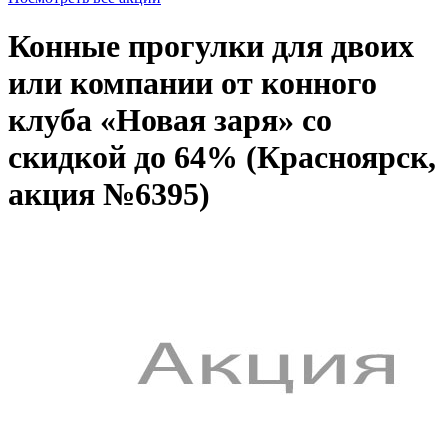
Конные прогулки для двоих
или компании от конного
клуба «Новая заря» со
скидкой до 64% (Красноярск,
акция №6395)