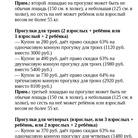
Прим.:
второй лошадью на прогулке может быть не
обычая лошадь (150 см. в холке), а небольшая (125 см. в
холке), но сесть на неё может ребёнок или взрослый
весом не более 55 кг.
Прогулки для троих (2 взрослых + ребёнок или
1 взрослый + 2 ребёнка)
— Купон за 280 руб. даёт право скидки 63% на
одночасовую конную прогулку для троих (1120 руб.
вместо 3000 руб.)
— Купон за 490 руб. даёт право скидки 63% на
двухчасовую конную прогулку для троих (1980 руб.
вместо 5400 руб.)
— Купон за 730 руб. даёт право скидки 64% на
трёхчасовую конную прогулку для троих (2920 руб.
вместо 8100 руб.)
Прим.:
третьей лошадью на прогулке может быть не
обычая лошадь (150 см. в холке), а небольшая (125 см. в
холке), но сесть на неё может ребёнок или взрослый
весом не более 55 кг.
Прогулки для четверых (взрослые, или 3 взрослых +
ребёнок, или 2 взрослых + 2 ребёнка)
— Купон за 370 руб. даёт право скидки 63% на
одночасовую конную прогулку для четверых (1480 руб.