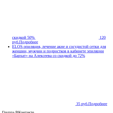
скидкой 50%
120
руб.
Подробнее
ELOS-эпиляция, лечение акне и сосудистой сетки для
женщин, мужчин и подростков в кабинете эпиляции
«Бархат» на Алексеева со скидкой до 72%
35 руб.
Подробнее
Группа ВКонтакте