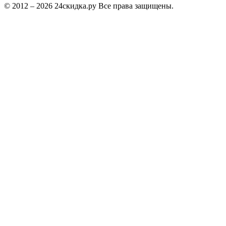
© 2012 – 2026 24скидка.ру Все права защищены.