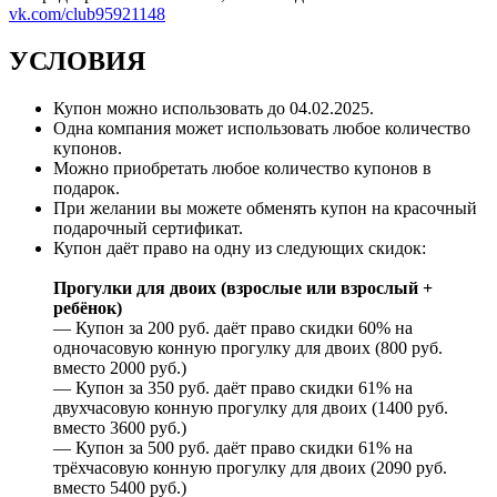
vk.com/club95921148
УСЛОВИЯ
Купон можно использовать до
04.02.2025
.
Одна компания может использовать любое количество
купонов.
Можно приобретать любое количество купонов в
подарок.
При желании вы можете обменять купон на красочный
подарочный сертификат.
Купон даёт право на одну из следующих скидок:
Прогулки для двоих (взрослые или взрослый +
ребёнок)
— Купон за 200 руб. даёт право скидки 60% на
одночасовую конную прогулку для двоих (800 руб.
вместо 2000 руб.)
— Купон за 350 руб. даёт право скидки 61% на
двухчасовую конную прогулку для двоих (1400 руб.
вместо 3600 руб.)
— Купон за 500 руб. даёт право скидки 61% на
трёхчасовую конную прогулку для двоих (2090 руб.
вместо 5400 руб.)