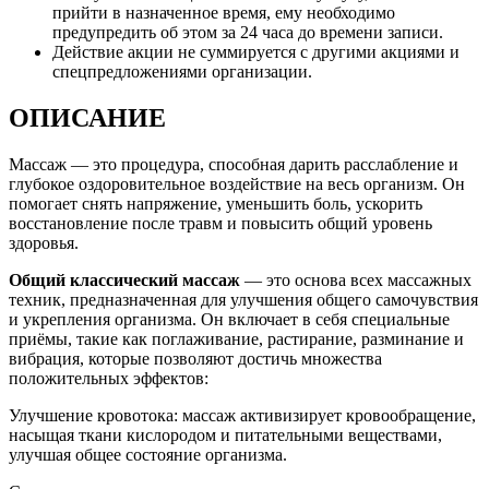
прийти в назначенное время, ему необходимо
предупредить об этом за 24 часа до времени записи.
Действие акции не суммируется с другими акциями и
спецпредложениями организации.
ОПИСАНИЕ
Массаж — это процедура, способная дарить расслабление и
глубокое оздоровительное воздействие на весь организм. Он
помогает снять напряжение, уменьшить боль, ускорить
восстановление после травм и повысить общий уровень
здоровья.
Общий классический массаж
— это основа всех массажных
техник, предназначенная для улучшения общего самочувствия
и укрепления организма. Он включает в себя специальные
приёмы, такие как поглаживание, растирание, разминание и
вибрация, которые позволяют достичь множества
положительных эффектов:
Улучшение кровотока: массаж активизирует кровообращение,
насыщая ткани кислородом и питательными веществами,
улучшая общее состояние организма.