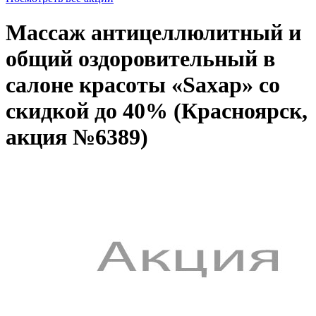
Массаж антицеллюлитный и
общий оздоровительный в
салоне красоты «Sахар» со
скидкой до 40% (Красноярск,
акция №6389)