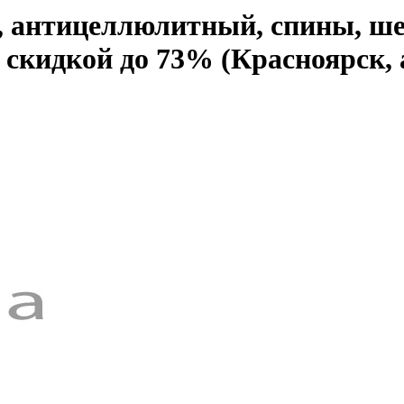
, антицеллюлитный, спины, ше
о скидкой до 73% (Красноярск,