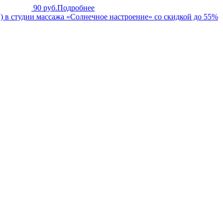
90 руб.
Подробнее
 в студии массажа «Солнечное настроение» со скидкой до 55%