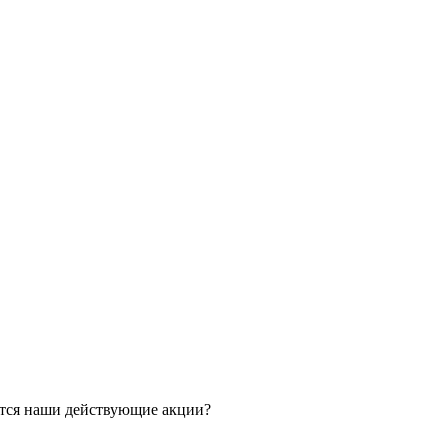
ятся наши действующие акции?