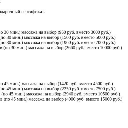
.
одарочный сертификат.
о 30 мин.) массажа на выбор (950 руб. вместо 3000 руб.)
по 30 мин.) массажа на выбор (1500 руб. вместо 5000 руб.)
по 30 мин.) массажа на выбор (1960 руб. вместо 7000 руб.)
 (по 30 мин.) массажа на выбор (2660 руб. вместо 10000 руб.)
о 45 мин.) массажа на выбор (1420 руб. вместо 4500 руб.)
по 45 мин.) массажа на выбор (2250 руб. вместо 7500 руб.)
(по 45 мин.) массажа на выбор (2940 руб. вместо 10500 руб.)
 (по 45 мин.) массажа на выбор (4000 руб. вместо 15000 руб.)