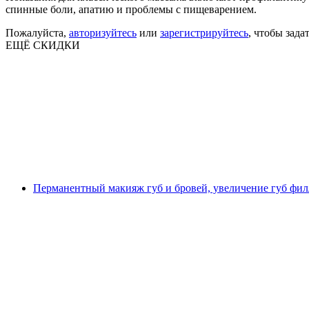
спинные боли, апатию и проблемы с пищеварением.
Пожалуйста,
авторизуйтесь
или
зарегистрируйтесь
, чтобы зада
ЕЩЁ СКИДКИ
Перманентный макияж губ и бровей, увеличение губ фил