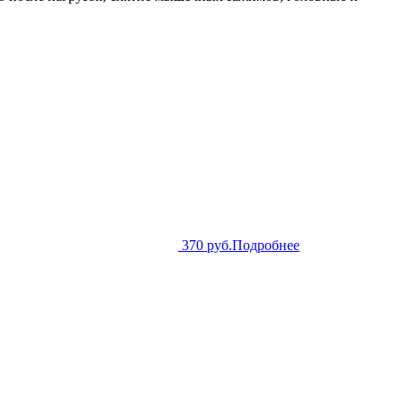
370 руб.
Подробнее