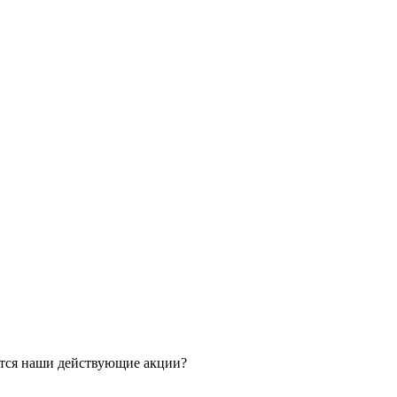
ятся наши действующие акции?