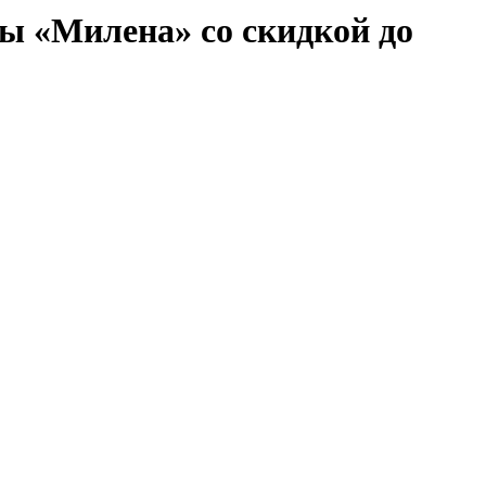
ы «Милена» со скидкой до