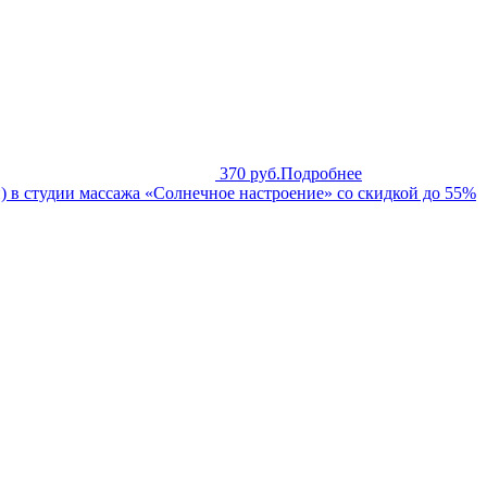
370 руб.
Подробнее
 в студии массажа «Солнечное настроение» со скидкой до 55%