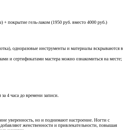
+ покрытие гель-лаком (1950 руб. вместо 4000 руб.)
ботка), одноразовые инструменты и материалы вскрываются в
ами и сертификатами мастера можно ознакомиться на месте;
за 4 часа до времени записи.
не уверенность, но и поднимают настроение. Ногти с
 добавляют женственности и привлекательности, повышая