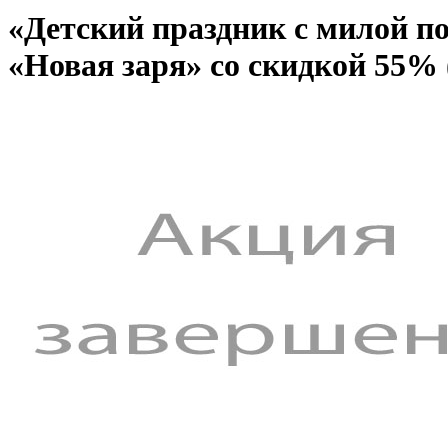
«Детский праздник с милой по
«Новая заря» со скидкой 55%