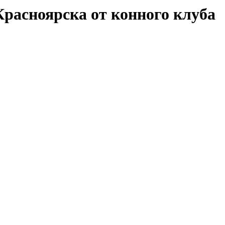
Красноярска от конного клуба