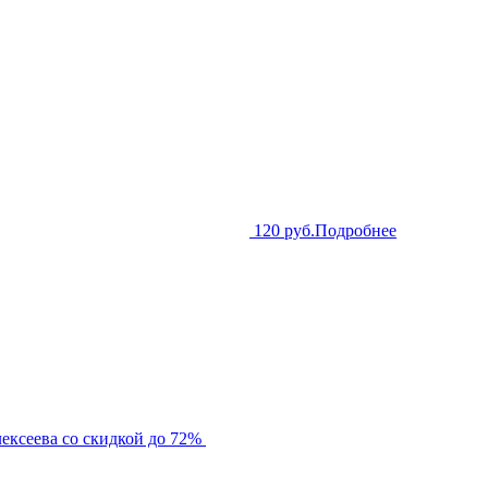
120 руб.
Подробнее
ексеева со скидкой до 72%