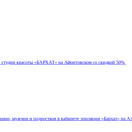
в студии красоты «БАРХАТ» на Афонтовском со скидкой 50%
нщин, мужчин и подростков в кабинете эпиляции «Бархат» на Ал