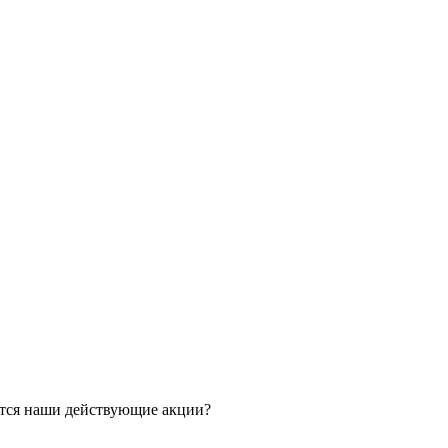
ятся наши действующие акции?