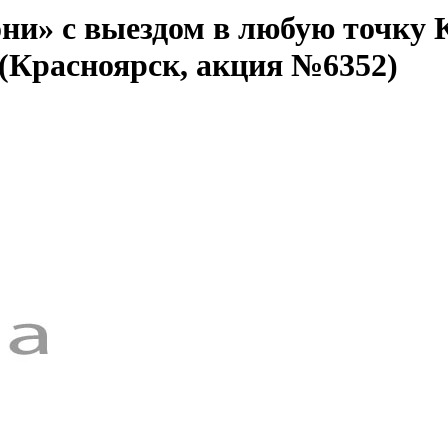
ни» с выездом в любую точку 
 (Красноярск, акция №6352)