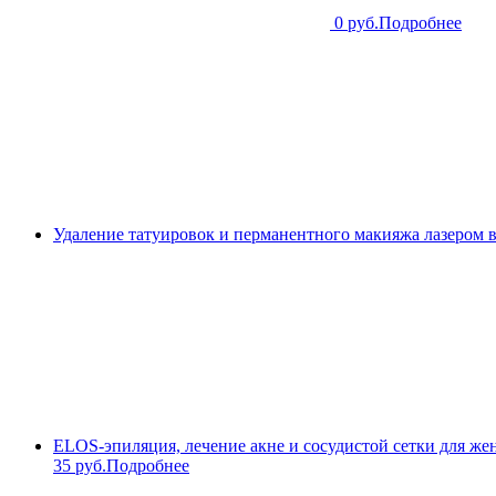
0 руб.
Подробнее
Удаление татуировок и перманентного макияжа лазером 
ELOS-эпиляция, лечение акне и сосудистой сетки для же
35 руб.
Подробнее