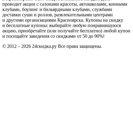
проводит акции с салонами красоты, автошколами, конными
клубами, боулинг и бильярдными клубами, службами
доставки суши и роллов, развлекательными центрами
и другими организациями Красноярска. Купоны на скидку
и бесплатные купоны: выбирайте любую понравившуюся
акцию, приобретайте (или получайте бесплатно) любой купон
и посещайте заведения со скидками от 50 до 90%!
© 2012 – 2026 24скидка.ру Все права защищены.