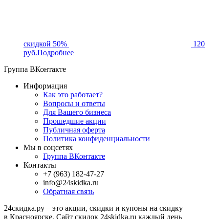
скидкой 50%
120
руб.
Подробнее
Группа ВКонтакте
Информация
Как это работает?
Вопросы и ответы
Для Вашего бизнеса
Прошедшие акции
Публичная оферта
Политика конфиденциальности
Мы в соцсетях
Группа ВКонтакте
Контакты
+7 (963) 182-47-27
info@24skidka.ru
Обратная связь
24скидка.ру – это акции, скидки и купоны на скидку
в Красноярске. Сайт скидок 24skidka.ru каждый день