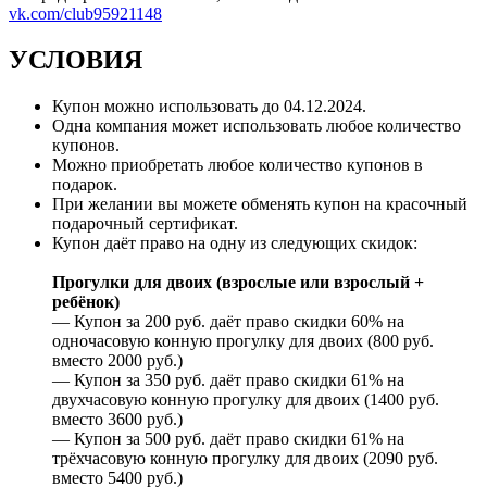
vk.com/club95921148
УСЛОВИЯ
Купон можно использовать до
04.12.2024
.
Одна компания может использовать любое количество
купонов.
Можно приобретать любое количество купонов в
подарок.
При желании вы можете обменять купон на красочный
подарочный сертификат.
Купон даёт право на одну из следующих скидок:
Прогулки для двоих (взрослые или взрослый +
ребёнок)
— Купон за 200 руб. даёт право скидки 60% на
одночасовую конную прогулку для двоих (800 руб.
вместо 2000 руб.)
— Купон за 350 руб. даёт право скидки 61% на
двухчасовую конную прогулку для двоих (1400 руб.
вместо 3600 руб.)
— Купон за 500 руб. даёт право скидки 61% на
трёхчасовую конную прогулку для двоих (2090 руб.
вместо 5400 руб.)