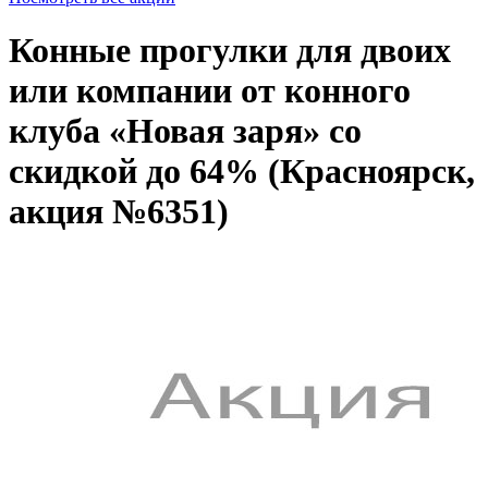
Конные прогулки для двоих
или компании от конного
клуба «Новая заря» со
скидкой до 64% (Красноярск,
акция №6351)