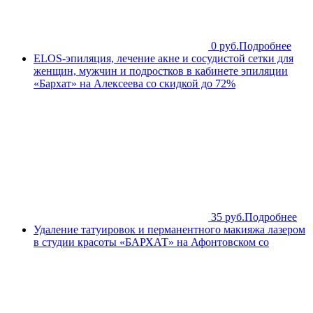
0 руб.
Подробнее
ELOS-эпиляция, лечение акне и сосудистой сетки для
женщин, мужчин и подростков в кабинете эпиляции
«Бархат» на Алексеева со скидкой до 72%
35 руб.
Подробнее
Удаление татуировок и перманентного макияжа лазером
в студии красоты «БАРХАТ» на Афонтовском со