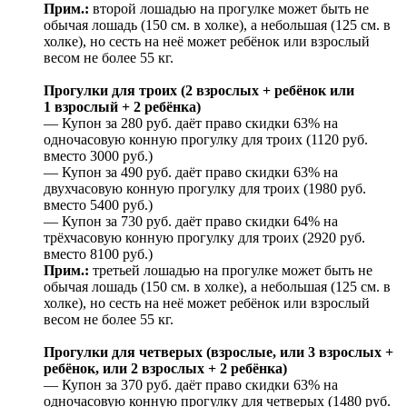
Прим.:
второй лошадью на прогулке может быть не
обычая лошадь (150 см. в холке), а небольшая (125 см. в
холке), но сесть на неё может ребёнок или взрослый
весом не более 55 кг.
Прогулки для троих (2 взрослых + ребёнок или
1 взрослый + 2 ребёнка)
— Купон за 280 руб. даёт право скидки 63% на
одночасовую конную прогулку для троих (1120 руб.
вместо 3000 руб.)
— Купон за 490 руб. даёт право скидки 63% на
двухчасовую конную прогулку для троих (1980 руб.
вместо 5400 руб.)
— Купон за 730 руб. даёт право скидки 64% на
трёхчасовую конную прогулку для троих (2920 руб.
вместо 8100 руб.)
Прим.:
третьей лошадью на прогулке может быть не
обычая лошадь (150 см. в холке), а небольшая (125 см. в
холке), но сесть на неё может ребёнок или взрослый
весом не более 55 кг.
Прогулки для четверых (взрослые, или 3 взрослых +
ребёнок, или 2 взрослых + 2 ребёнка)
— Купон за 370 руб. даёт право скидки 63% на
одночасовую конную прогулку для четверых (1480 руб.