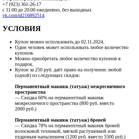
+7 (923) 361-26-17
с 11:00 до 20:00 ежедневно, без выходных
vk.com/id216892514
УСЛОВИЯ
Купон можно использовать до
02.11.2024
.
Один человек может использовать любое количество
купонов.
Можно приобретать любое количество купонов в
подарок.
Купон за 250 руб. даёт право на получение любой
(одной) из следующих скидок:
Перманентный макияж (татуаж) межресничного
пространства
— Скидка 60% на перманентный макияж
межресничного пространства (800 руб. вместо
2000 руб.)
Перманентный макияж (татуаж) бровей
— Скидка 78% на перманентный макияж бровей
волосковой техникой, мягкой растушевкой или
пудровым напылением (1200 руб. вместо 5500 руб.)