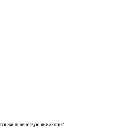
ятся наши действующие акции?