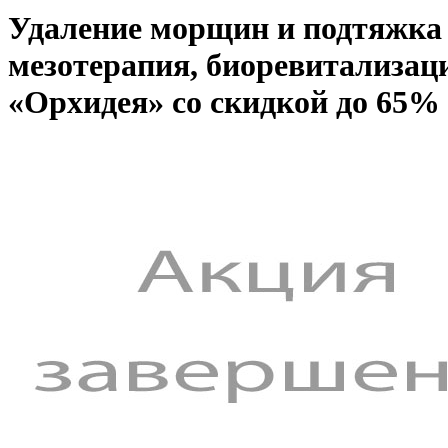
Удаление морщин и подтяжка 
мезотерапия, биоревитализац
«Орхидея» со скидкой до 65%