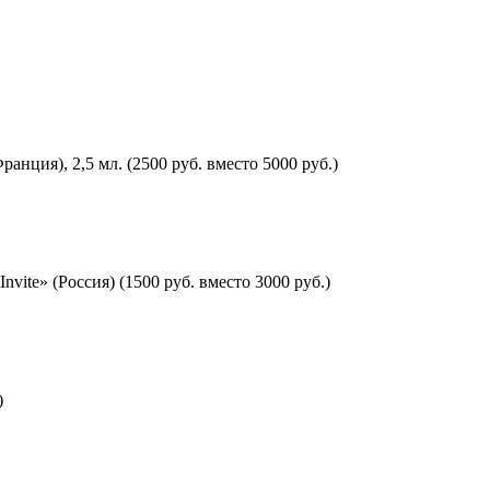
ия), 2,5 мл. (2500 руб. вместо 5000 руб.)
te» (Россия) (1500 руб. вместо 3000 руб.)
)