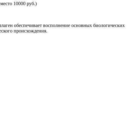
место 10000 руб.)
лаген обеспечивает восполнение основных биологических
ческого происхождения.