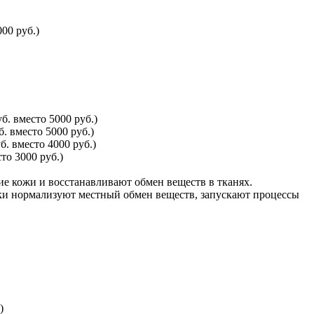
00 руб.)
б. вместо 5000 руб.)
. вместо 5000 руб.)
. вместо 4000 руб.)
то 3000 руб.)
е кожи и восстанавливают обмен веществ в тканях.
ки нормализуют местный обмен веществ, запускают процессы
)