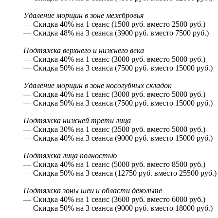
Удаление морщин в зоне межбровья
— Скидка 40% на 1 сеанс (1500 руб. вместо 2500 руб.)
— Скидка 48% на 3 сеанса (3900 руб. вместо 7500 руб.)
Подтяжка верхнего и нижнего века
— Скидка 40% на 1 сеанс (3000 руб. вместо 5000 руб.)
— Скидка 50% на 3 сеанса (7500 руб. вместо 15000 руб.)
Удаление морщин в зоне носогубных складок
— Скидка 40% на 1 сеанс (3000 руб. вместо 5000 руб.)
— Скидка 50% на 3 сеанса (7500 руб. вместо 15000 руб.)
Подтяжка нижней трети лица
— Скидка 30% на 1 сеанс (3500 руб. вместо 5000 руб.)
— Скидка 40% на 3 сеанса (9000 руб. вместо 15000 руб.)
Подтяжка лица полностью
— Скидка 40% на 1 сеанс (5000 руб. вместо 8500 руб.)
— Скидка 50% на 3 сеанса (12750 руб. вместо 25500 руб.)
Подтяжка зоны шеи и области декольте
— Скидка 40% на 1 сеанс (3600 руб. вместо 6000 руб.)
— Скидка 50% на 3 сеанса (9000 руб. вместо 18000 руб.)