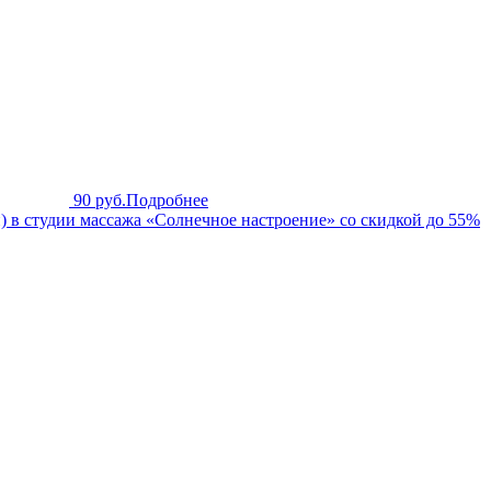
90 руб.
Подробнее
 в студии массажа «Солнечное настроение» со скидкой до 55%