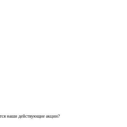
ятся наши действующие акции?