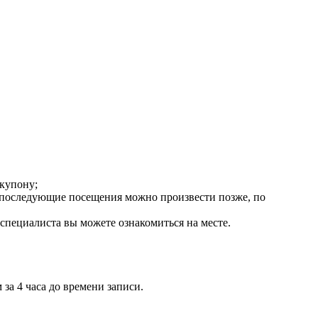
купону;
), последующие посещения можно произвести позже, по
специалиста вы можете ознакомиться на месте.
за 4 часа до времени записи.