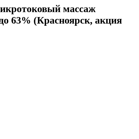
микротоковый массаж
до 63% (Красноярск, акция