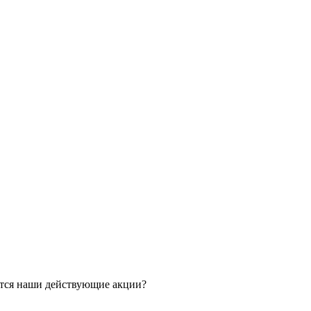
ятся наши действующие акции?