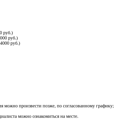
0 руб.)
000 руб.)
4000 руб.)
ия можно произвести позже, по согласованному графику;
циалиста можно ознакомиться на месте.