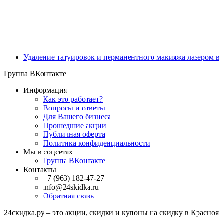
Удаление татуировок и перманентного макияжа лазером 
Группа ВКонтакте
Информация
Как это работает?
Вопросы и ответы
Для Вашего бизнеса
Прошедшие акции
Публичная оферта
Политика конфиденциальности
Мы в соцсетях
Группа ВКонтакте
Контакты
+7 (963) 182-47-27
info@24skidka.ru
Обратная связь
24скидка.ру – это акции, скидки и купоны на скидку в Красно