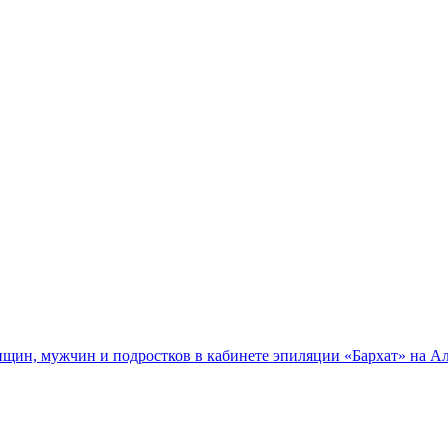
нщин, мужчин и подростков в кабинете эпиляции «Бархат» на Ал