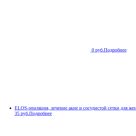
0 руб.
Подробнее
ELOS-эпиляция, лечение акне и сосудистой сетки для же
35 руб.
Подробнее