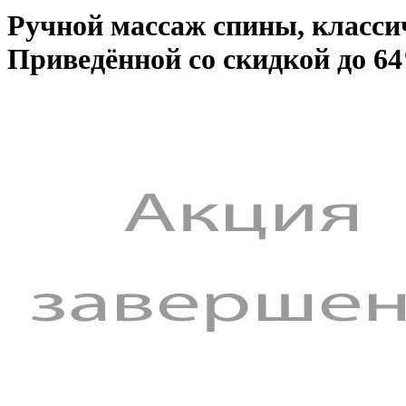
Ручной массаж спины, класс
Приведённой со скидкой до 6