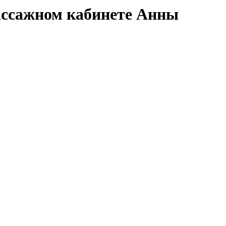
ассажном кабинете Анны