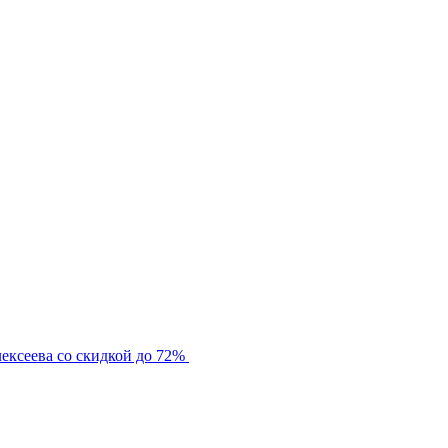
ексеева со скидкой до 72%