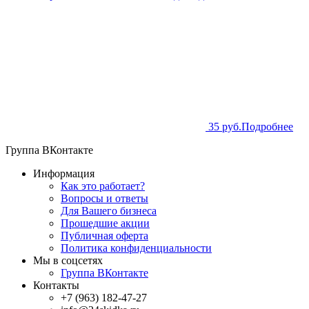
35 руб.
Подробнее
Группа ВКонтакте