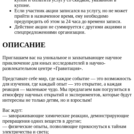
купоне.
Если участник акции записался на услугу, но не может
прийти в назначенное время, ему необходимо
предупредить об этом за 24 часа до времени записи.
Действие акции не суммируется с другими акциями и
спецпредложениями организации.
ОПИСАНИЕ
Приглашаем вас на уникальное и захватывающее научное
приключение для юных исследователей в научно-
развлекательном центре «Гравитация».
Представьте себе мир, где каждое событие — это возможность
для изучения, где каждый опыт — это открытие, а каждая
реакция — маленькое чудо. Мы предлагаем вам погрузиться в
атмосферу научных открытий и экспериментов, которые будут
интересны не только детям, но и взрослым!
Вас ждут:
— завораживающие химические реакции, демонстрирующие
превращения одних веществ в другие;
— физические опыты, позволяющие прикоснуться к тайнам
электричества и света;