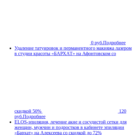
0 руб.
Подробнее
Удаление татуировок и перманентного макияжа лазером
в студии красоты «БАРХАТ» на Афонтовском со
скидкой 50%
120
руб.
Подробнее
ELOS-эпиляция, лечение акне и сосудистой сетки для
женщин, мужчин и подростков в кабинете эпиляции
«Бархат» на Алексеева со скидкой до 72%