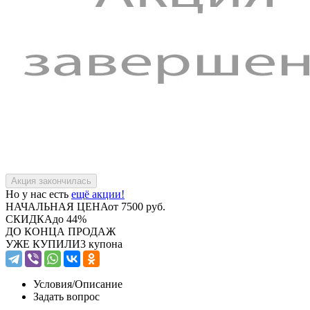
Но у нас есть
ещё акции!
НАЧАЛЬНАЯ ЦЕНА
от 7500 руб.
СКИДКА
до 44%
ДО КОНЦА ПРОДАЖ
УЖЕ КУПИЛИ
3 купона
Условия/
Описание
Задать вопрос