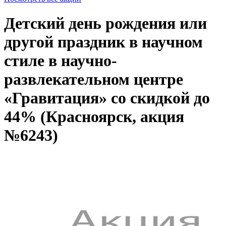
Детский день рождения или
другой праздник в научном
стиле в научно-
развлекательном центре
«Гравитация» со скидкой до
44% (Красноярск, акция
№6243)