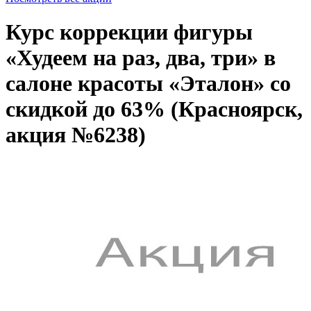
Курс коррекции фигуры
«Худеем на раз, два, три» в
салоне красоты «Эталон» со
скидкой до 63% (Красноярск,
акция №6238)