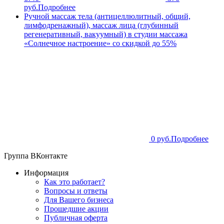
руб.
Подробнее
Ручной массаж тела (антицеллюлитный, общий,
лимфодренажный), массаж лица (глубинный
регенеративный, вакуумный) в студии массажа
«Солнечное настроение» со скидкой до 55%
0 руб.
Подробнее
Группа ВКонтакте
Информация
Как это работает?
Вопросы и ответы
Для Вашего бизнеса
Прошедшие акции
Публичная оферта