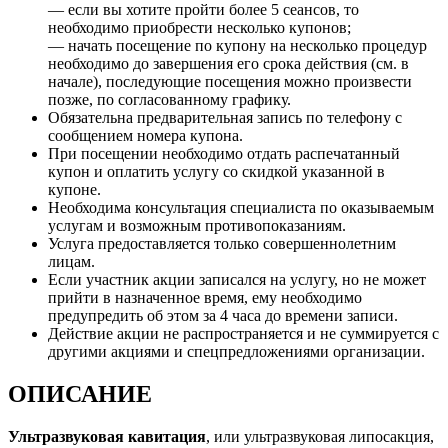
— если вы хотите пройти более 5 сеансов, то
необходимо приобрести несколько купонов;
— начать посещение по купону на несколько процедур
необходимо до завершения его срока действия (см. в
начале), последующие посещения можно произвести
позже, по согласованному графику.
Обязательна предварительная запись по телефону с
сообщением номера купона.
При посещении необходимо отдать распечатанный
купон и оплатить услугу со скидкой указанной в
купоне.
Необходима консультация специалиста по оказываемым
услугам и возможным противопоказаниям.
Услуга предоставляется только совершеннолетним
лицам.
Если участник акции записался на услугу, но не может
прийти в назначенное время, ему необходимо
предупредить об этом за 4 часа до времени записи.
Действие акции не распространяется и не суммируется с
другими акциями и спецпредложениями организации.
ОПИСАНИЕ
Ультразвуковая кавитация
, или ультразвуковая липосакция,