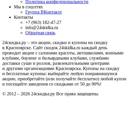
Политика конфиденциальности
Мы в соцсетях
Группа ВКонтакте
Контакты
+7 (963) 182-47-27
info@24skidka.ru
Обратная связь
24скидка.ру – это акции, скидки и купоны на скидку
в Красноярске. Сайт скидок 24skidka.ru каждый день
проводит акции с салонами красоты, автошколами, конными
клубами, боулинг и бильярдными клубами, службами
доставки суши и роллов, развлекательными центрами
и другими организациями Красноярска. Купоны на скидку
и бесплатные купоны: выбирайте любую понравившуюся
акцию, приобретайте (или получайте бесплатно) любой купон
и посещайте заведения со скидками от 50 до 90%!
© 2012 – 2026 24скидка.ру Все права защищены.