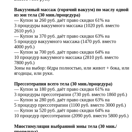
Вакуумный массаж (горячий вакуум) по маслу одной
из зон тела (30 мин./процедура)
— Купон за 260 руб. даёт право скидки 61% на
3 процедуры вакуумного массажа (1020 руб. вместо
2610 руб.)
— Купон за 370 руб. даёт право скидки 63% на
5 процедур вакуумного массажа (1470 руб. вместо
4000 руб.)
— Купон за 700 руб. даёт право скидки 64% на
10 процедур вакуумного массажа (2810 руб. вместо
7800 руб.)
Зоны на выбор: бёдра полностью, или живот + бока, или
ягодицы, или руки.
Прессотерапия всего тела (30 мин./процедура)
— Купон за 180 руб. даёт право скидки 61% на
3 процедуры прессотерапии (730 руб. вместо 1860 руб.)
— Купон за 280 руб. даёт право скидки 63% на
5 процедур прессотерапии (1100 руб. вместо 3000 руб.)
— Купон за 520 руб. даёт право скидки 64% на
10 процедур прессотерапии (2090 руб. вместо 5800 руб.)
Миостимуляция выбранной зоны тела (30 мин./
процедура)