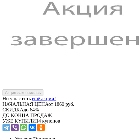
Но у нас есть
ещё акции!
НАЧАЛЬНАЯ ЦЕНА
от 1860 руб.
СКИДКА
до 64%
ДО КОНЦА ПРОДАЖ
УЖЕ КУПИЛИ
14 купонов
Условия/
Описание