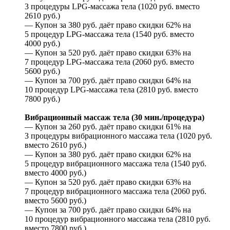
3 процедуры LPG-массажа тела (1020 руб. вместо
2610 руб.)
— Купон за 380 руб. даёт право скидки 62% на
5 процедур LPG-массажа тела (1540 руб. вместо
4000 руб.)
— Купон за 520 руб. даёт право скидки 63% на
7 процедур LPG-массажа тела (2060 руб. вместо
5600 руб.)
— Купон за 700 руб. даёт право скидки 64% на
10 процедур LPG-массажа тела (2810 руб. вместо
7800 руб.)
Вибрационный массаж тела (30 мин./процедура)
— Купон за 260 руб. даёт право скидки 61% на
3 процедуры вибрационного массажа тела (1020 руб.
вместо 2610 руб.)
— Купон за 380 руб. даёт право скидки 62% на
5 процедур вибрационного массажа тела (1540 руб.
вместо 4000 руб.)
— Купон за 520 руб. даёт право скидки 63% на
7 процедур вибрационного массажа тела (2060 руб.
вместо 5600 руб.)
— Купон за 700 руб. даёт право скидки 64% на
10 процедур вибрационного массажа тела (2810 руб.
вместо 7800 руб.)