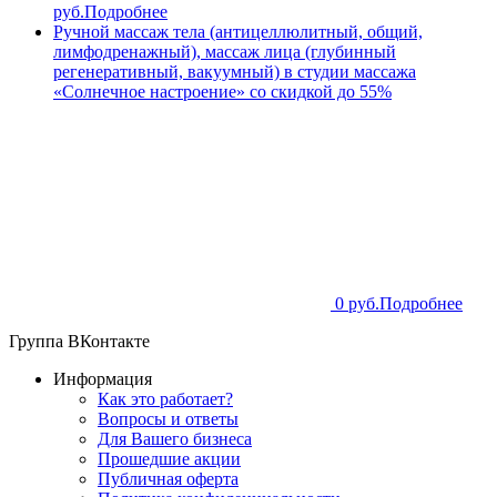
руб.
Подробнее
Ручной массаж тела (антицеллюлитный, общий,
лимфодренажный), массаж лица (глубинный
регенеративный, вакуумный) в студии массажа
«Солнечное настроение» со скидкой до 55%
0 руб.
Подробнее
Группа ВКонтакте
Информация
Как это работает?
Вопросы и ответы
Для Вашего бизнеса
Прошедшие акции
Публичная оферта