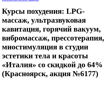
Курсы похудения: LPG-
массаж, ультразвуковая
кавитация, горячий вакуум,
вибромассаж, прессотерапия,
миостимуляция в студии
эстетики тела и красоты
«Италия» со скидкой до 64%
(Красноярск, акция №6177)