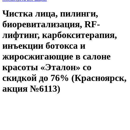
Чистка лица, пилинги,
биоревитализация, RF-
лифтинг, карбокситерапия,
инъекции ботокса и
жиросжигающие в салоне
красоты «Эталон» со
скидкой до 76% (Красноярск,
акция №6113)