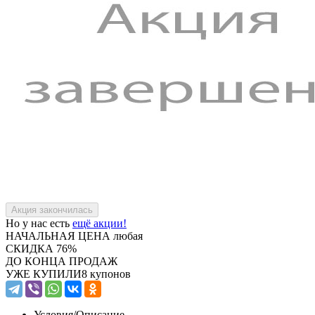
Но у нас есть
ещё акции!
НАЧАЛЬНАЯ ЦЕНА
любая
СКИДКА
76%
ДО КОНЦА ПРОДАЖ
УЖЕ КУПИЛИ
8 купонов
Условия/
Описание