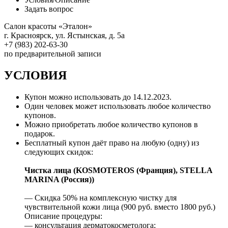
Задать вопрос
Салон красоты «Эталон»
г. Красноярск, ул. Ястынская, д. 5а
+7 (983) 202-63-30
по предварительной записи
УСЛОВИЯ
Купон можно использовать до
14.12.2023
.
Один человек может использовать любое количество
купонов.
Можно приобретать любое количество купонов в
подарок.
Бесплатный купон даёт право на любую (одну) из
следующих скидок:
Чистка лица (KOSMOTEROS (Франция), STELLA
MARINA (Россия))
— Скидка 50% на комплексную чистку для
чувствительной кожи лица (900 руб. вместо 1800 руб.)
Описание процедуры:
— консультация дерматокосметолога;