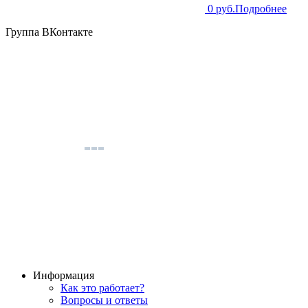
0 руб.
Подробнее
Группа ВКонтакте
Информация
Как это работает?
Вопросы и ответы