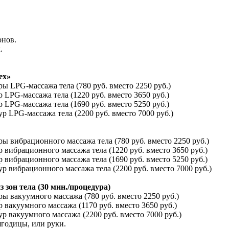
онов.
.
ex»
ы LPG-массажа тела (780 руб. вместо 2250 руб.)
 LPG-массажа тела (1220 руб. вместо 3650 руб.)
 LPG-массажа тела (1690 руб. вместо 5250 руб.)
р LPG-массажа тела (2200 руб. вместо 7000 руб.)
ры вибрационного массажа тела (780 руб. вместо 2250 руб.)
 вибрационного массажа тела (1220 руб. вместо 3650 руб.)
 вибрационного массажа тела (1690 руб. вместо 5250 руб.)
р вибрационного массажа тела (2200 руб. вместо 7000 руб.)
 зон тела (30 мин./процедура)
ры вакуумного массажа (780 руб. вместо 2250 руб.)
 вакуумного массажа (1170 руб. вместо 3650 руб.)
р вакуумного массажа (2200 руб. вместо 7000 руб.)
ягодицы, или руки.