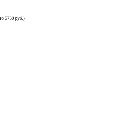
о 5750 руб.)