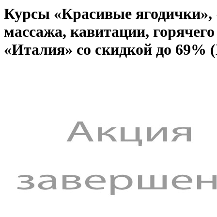
Курсы «Красивые ягодички»,
массажа, кавитации, горячего
«Италия» со скидкой до 69% 