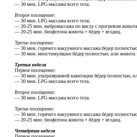
— 30 мин. LPG-массажа всего тела.
Второе посещение:
— 30 мин. LPG-массажа всего тела;
— 20-25 мин. вибромассажа по маслу с прогревом живота 
— 20-25 мин. биофотона живота + бёдер + ягодиц.
Третье посещение:
— 30 мин. горячего вакуумного массажа бёдер полностью,
— 30 мин. миостимуляции бёдер полностью, или живота + 
Третья неделя
Первое посещение:
— 30 мин. ультразвуковой кавитации бёдер полностью, ил
— 30 мин. LPG-массажа всего тела.
Второе посещение:
— 30 мин. LPG-массажа всего тела.
Третье посещение:
— 30 мин. горячего вакуумного массажа бёдер полностью,
— 20-25 мин. биофотона живота + бёдер + ягодиц.
Четвёртая неделя
Первое посещение: