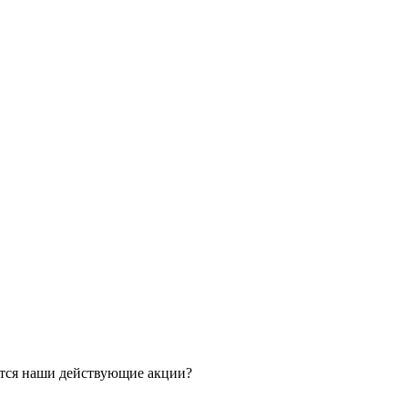
ятся наши действующие акции?