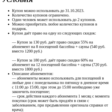
Купон можно использовать до
31.10.2023
.
Количество купонов ограничено.
Один человек может использовать до 2 купонов.
Можно приобретать любое количество купонов в
подарок.
Купон даёт право на одну из следующих скидок:
— Купон за 130 руб. даёт право скидки 55% на
абонемент на 8 посещений бассейна + сауны (540 руб.
вместо 1200 руб.)
— Купон за 180 руб. даёт право скидки 60% на
абонемент на 12 посещений бассейна + сауны (720 руб.
вместо 1800 руб.)
Описание абонементов:
— абонементы можно использовать для посещений в
любые дни с понедельника по пятницу в дневное время
с 11:00 до 15:00, при этом до 15:00 необходимо уже
закончить посещение;
— срок действия каждого абонемента 1 месяц с момента
покупки (срок может быть продлён в связи с
заболеванием, при предъявлении оригинала справки от
врача);