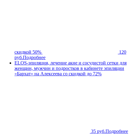
скидкой 50%
120
руб.
Подробнее
ELOS-эпиляция, лечение акне и сосудистой сетки для
женщин, мужчин и подростков в кабинете эпиляции
«Бархат» на Алексеева со скидкой до 72%
35 руб.
Подробнее