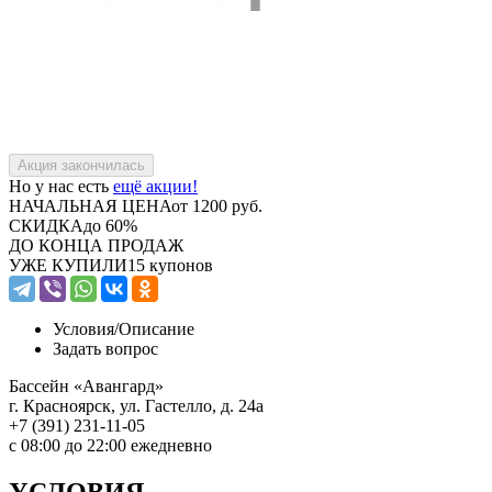
Но у нас есть
ещё акции!
НАЧАЛЬНАЯ ЦЕНА
от 1200 руб.
СКИДКА
до 60%
ДО КОНЦА ПРОДАЖ
УЖЕ КУПИЛИ
15 купонов
Условия/
Описание
Задать вопрос
Бассейн «Авангард»
г. Красноярск, ул. Гастелло, д. 24а
+7 (391) 231-11-05
с 08:00 до 22:00 ежедневно
УСЛОВИЯ