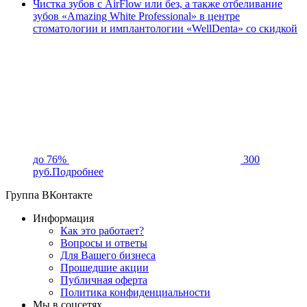
Чистка зубов с AirFlow или без, а также отбеливание
зубов «Amazing White Professional» в центре
стоматологии и имплантологии «WellDenta» со скидкой
до 76%
300
руб.
Подробнее
Группа ВКонтакте
Информация
Как это работает?
Вопросы и ответы
Для Вашего бизнеса
Прошедшие акции
Публичная оферта
Политика конфиденциальности
Мы в соцсетях