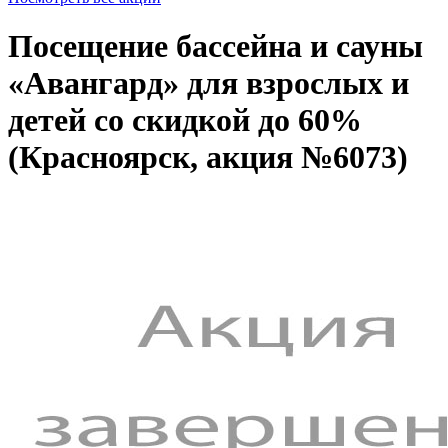
Посещение бассейна и сауны
«Авангард» для взрослых и
детей со скидкой до 60%
(Красноярск, акция №6073)