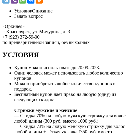
Условия/
Описание
Задать вопрос
«Орхидея»
г. Красноярск, ул. Мичурина, д. 3
+7 (923) 372-59-00
по предварительной записи, без выходных
УСЛОВИЯ
Купон можно использовать до
20.09.2023
.
Один человек может использовать любое количество
купонов.
Можно приобретать любое количество купонов в
подарок.
Бесплатный купон даёт право на любую (одну) из
следующих скидок:
Стрижки мужские и женские
— Скидка 70% на любую мужскую стрижку для волос
любой длины (300 руб. вместо 1000 руб.)
— Скидка 73% на любую женскую стрижку для волос
любой длины + лёгкая укладка (350 руб. вместо