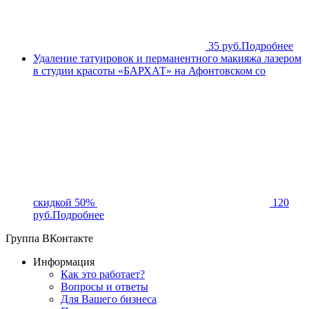
35 руб.
Подробнее
Удаление татуировок и перманентного макияжа лазером
в студии красоты «БАРХАТ» на Афонтовском со
скидкой 50%
120
руб.
Подробнее
Группа ВКонтакте
Информация
Как это работает?
Вопросы и ответы
Для Вашего бизнеса