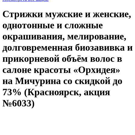
Стрижки мужские и женские,
однотонные и сложные
окрашивания, мелирование,
долговременная биозавивка и
прикорневой объём волос в
салоне красоты «Орхидея»
на Мичурина со скидкой до
73% (Красноярск, акция
№6033)