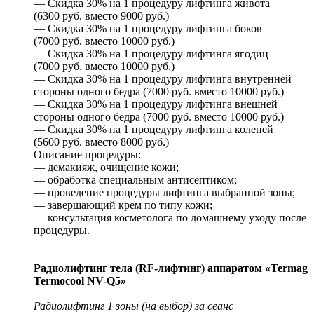
— Скидка 30% на 1 процедуру лифтинга живота
(6300 руб. вместо 9000 руб.)
— Скидка 30% на 1 процедуру лифтинга боков
(7000 руб. вместо 10000 руб.)
— Скидка 30% на 1 процедуру лифтинга ягодиц
(7000 руб. вместо 10000 руб.)
— Скидка 30% на 1 процедуру лифтинга внутренней
стороны одного бедра (7000 руб. вместо 10000 руб.)
— Скидка 30% на 1 процедуру лифтинга внешней
стороны одного бедра (7000 руб. вместо 10000 руб.)
— Скидка 30% на 1 процедуру лифтинга коленей
(5600 руб. вместо 8000 руб.)
Описание процедуры:
— демакияж, очищение кожи;
— обработка специальным антисептиком;
— проведение процедуры лифтинга выбранной зоны;
— завершающий крем по типу кожи;
— консультация косметолога по домашнему уходу после
процедуры.
Радиолифтинг тела (RF-лифтинг) аппаратом «Termag
Termocool NV-Q5»
Радиолифтинг 1 зоны (на выбор) за сеанс