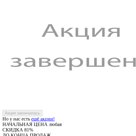
Но у нас есть
ещё акции!
НАЧАЛЬНАЯ ЦЕНА
любая
СКИДКА
81%
ДО КОНЦА ПРОДАЖ