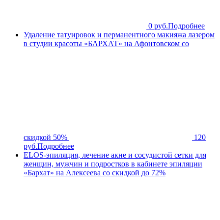
0 руб.
Подробнее
Удаление татуировок и перманентного макияжа лазером
в студии красоты «БАРХАТ» на Афонтовском со
скидкой 50%
120
руб.
Подробнее
ELOS-эпиляция, лечение акне и сосудистой сетки для
женщин, мужчин и подростков в кабинете эпиляции
«Бархат» на Алексеева со скидкой до 72%