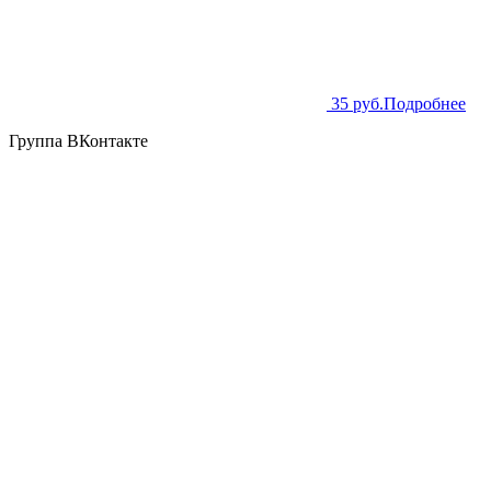
35 руб.
Подробнее
Группа ВКонтакте