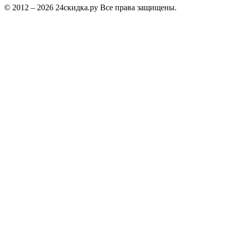
© 2012 – 2026 24скидка.ру Все права защищены.