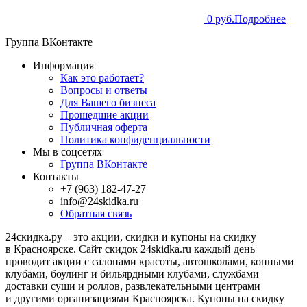
0 руб.
Подробнее
Группа ВКонтакте
Информация
Как это работает?
Вопросы и ответы
Для Вашего бизнеса
Прошедшие акции
Публичная оферта
Политика конфиденциальности
Мы в соцсетях
Группа ВКонтакте
Контакты
+7 (963) 182-47-27
info@24skidka.ru
Обратная связь
24скидка.ру – это акции, скидки и купоны на скидку
в Красноярске. Сайт скидок 24skidka.ru каждый день
проводит акции с салонами красоты, автошколами, конными
клубами, боулинг и бильярдными клубами, службами
доставки суши и роллов, развлекательными центрами
и другими организациями Красноярска. Купоны на скидку