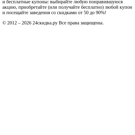
и бесплатные купоны: выбирайте любую понравившуюся
акцию, приобретайте (или получайте бесплатно) любой купон
и посещайте заведения со скидками от 50 до 90%!
© 2012 – 2026 24скидка.ру Все права защищены.