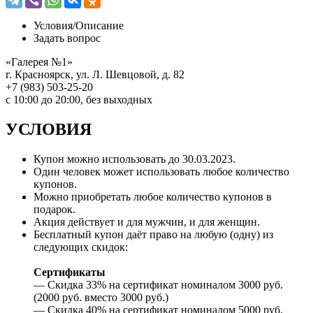
Условия/
Описание
Задать вопрос
«Галерея №1»
г. Красноярск, ул. Л. Шевцовой, д. 82
+7 (983) 503-25-20
с 10:00 до 20:00, без выходных
УСЛОВИЯ
Купон можно использовать до
30.03.2023
.
Один человек может использовать любое количество
купонов.
Можно приобретать любое количество купонов в
подарок.
Акция действует и для мужчин, и для женщин.
Бесплатный купон даёт право на любую (одну) из
следующих скидок:
Сертификаты
— Скидка 33% на сертификат номиналом 3000 руб.
(2000 руб. вместо 3000 руб.)
— Скидка 40% на сертификат номиналом 5000 руб.