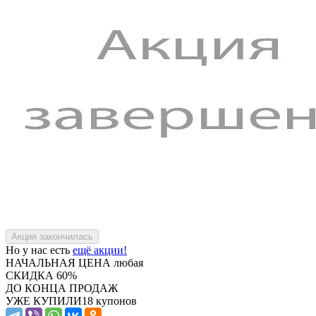
Но у нас есть
ещё акции!
НАЧАЛЬНАЯ ЦЕНА
любая
СКИДКА
60%
ДО КОНЦА ПРОДАЖ
УЖЕ КУПИЛИ
18 купонов