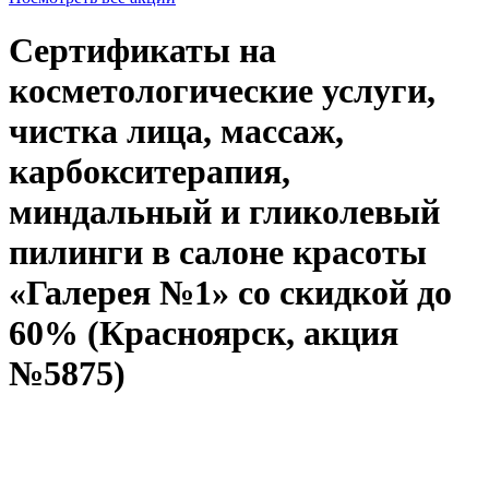
Сертификаты на
косметологические услуги,
чистка лица, массаж,
карбокситерапия,
миндальный и гликолевый
пилинги в салоне красоты
«Галерея №1» со скидкой до
60% (Красноярск, акция
№5875)