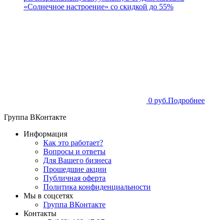
«Солнечное настроение» со скидкой до 55%
0 руб.
Подробнее
Группа ВКонтакте
Информация
Как это работает?
Вопросы и ответы
Для Вашего бизнеса
Прошедшие акции
Публичная оферта
Политика конфиденциальности
Мы в соцсетях
Группа ВКонтакте
Контакты