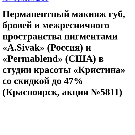
Перманентный макияж губ,
бровей и межресничного
пространства пигментами
«A.Sivak» (Россия) и
«Permablend» (США) в
студии красоты «Кристина»
со скидкой до 47%
(Красноярск, акция №5811)