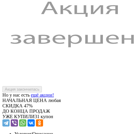
Но у нас есть
ещё акции!
НАЧАЛЬНАЯ ЦЕНА
любая
СКИДКА
47%
ДО КОНЦА ПРОДАЖ
УЖЕ КУПИЛИ
31 купон
Условия/
Описание